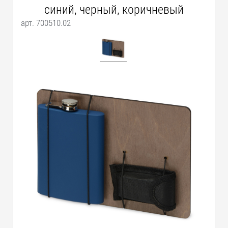
синий, черный, коричневый
арт. 700510.02