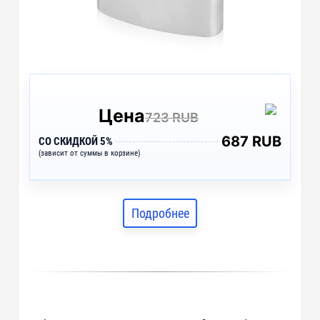
Цена
723 RUB
687 RUB
СО СКИДКОЙ 5%
(зависит от суммы в корзине)
Подробнее