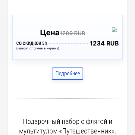
Цена
1299 RUB
1234 RUB
СО СКИДКОЙ 5%
(зависит от суммы в корзине)
Подробнее
Подарочный набор с флягой и
мультитулом «Путешественник»,