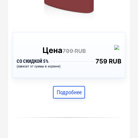
Цена
799 RUB
759 RUB
СО СКИДКОЙ 5%
(зависит от суммы в корзине)
Подробнее