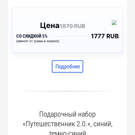
Цена
1870 RUB
1777 RUB
СО СКИДКОЙ 5%
(зависит от суммы в корзине)
Подробнее
Подарочный набор
«Путешественник 2.0.», синий,
темно-синий