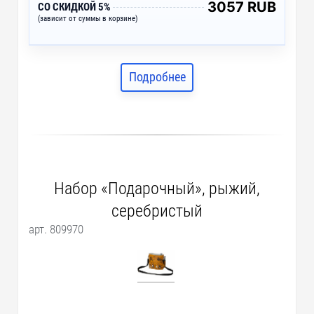
3057 RUB
СО СКИДКОЙ 5%
(зависит от суммы в корзине)
Подробнее
Набор «Подарочный», рыжий,
серебристый
арт. 809970