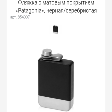
Фляжка с матовым покрытием
«Patagonia», черная/серебристая
арт. 854007