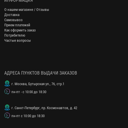
ИНФОРМАЦИЯ
О нашем магазине / Отзывы
Доставка
Самовывоз
Прием платежей
Как оформить заказ
Потребителю
Частые вопросы
АДРЕСА ПУНКТОВ ВЫДАЧИ ЗАКАЗОВ
г. Москва, Бутырская ул., 76, стр.1
пн-пт - с 10:00 до 18:30
г. Санкт-Петербург, пр. Космонавтов, д. 42
пн-пт с 10:00 до 18:30