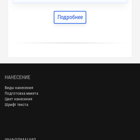
Подробнее
НАНЕСЕНИЕ
Виды нанесения
Подготовка макета
Цвет нанесения
Шрифт текста