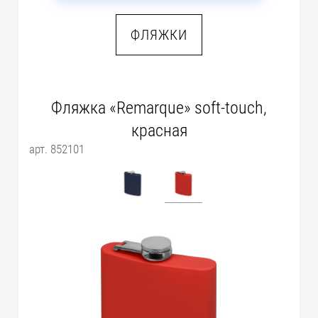
ФЛЯЖКИ
Фляжка «Remarque» soft-touch,
красная
арт. 852101