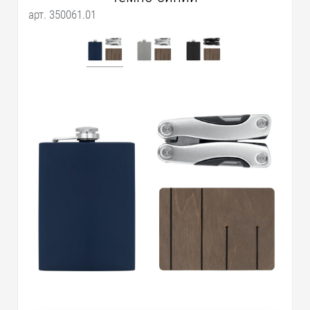
арт. 350061.01