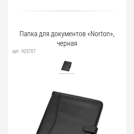
Папка для документов «Norton»,
черная
арт. 925707