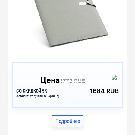
Цена
1773 RUB
1684 RUB
СО СКИДКОЙ 5%
(зависит от суммы в корзине)
Подробнее