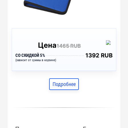
Цена
1465 RUB
1392 RUB
СО СКИДКОЙ 5%
(зависит от суммы в корзине)
Подробнее