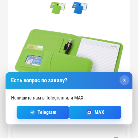
×
Есть вопрос по заказу?
Напишите нам в Telegram или MAX.
Telegram
MAX