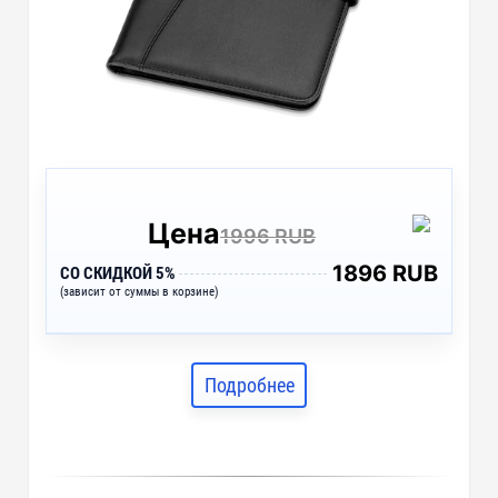
Цена
1996 RUB
1896 RUB
СО СКИДКОЙ 5%
(зависит от суммы в корзине)
Подробнее