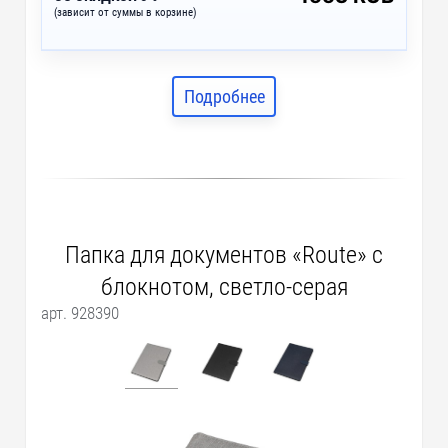
(зависит от суммы в корзине)
Подробнее
Папка для документов «Route» с
блокнотом, светло-серая
арт. 928390