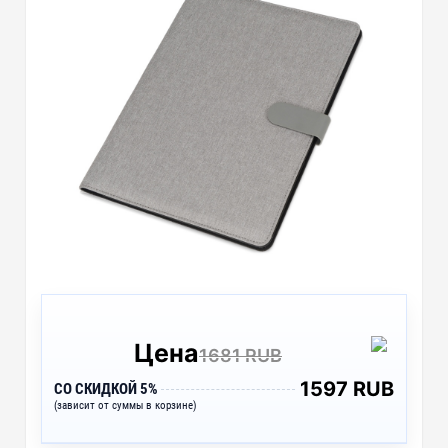
Цена
1681 RUB
1597 RUB
СО СКИДКОЙ 5%
(зависит от суммы в корзине)