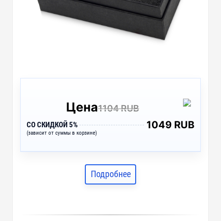
Цена
1104 RUB
1049 RUB
СО СКИДКОЙ 5%
(зависит от суммы в корзине)
Подробнее