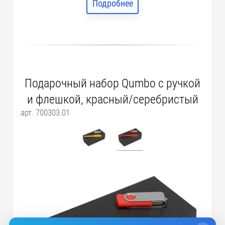
Подробнее
Подарочный набор Qumbo с ручкой
и флешкой, красный/серебристый
арт. 700303.01