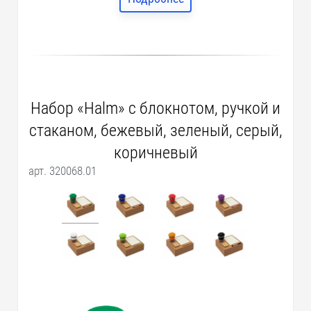
Набор «Halm» с блокнотом, ручкой и
стаканом, бежевый, зеленый, серый,
коричневый
арт. 320068.01