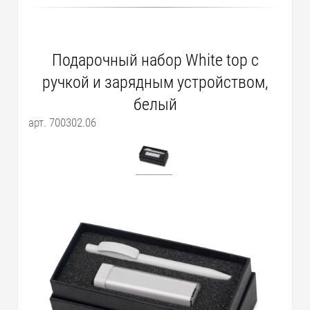
Подарочный набор White top с
ручкой и зарядным устройством,
белый
арт. 700302.06