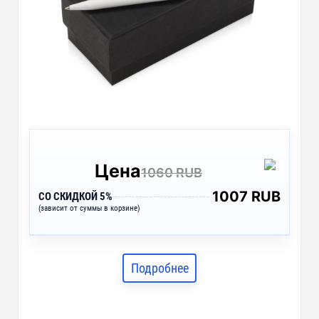
Цена
1060 RUB
1007 RUB
СО СКИДКОЙ 5%
(зависит от суммы в корзине)
Подробнее