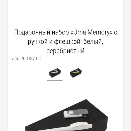
Подарочный набор «Uma Memory» с
ручкой и флешкой, белый,
серебристый
арт. 700337.06