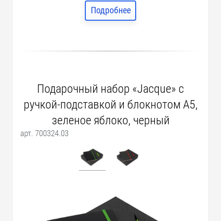
Подробнее
Подарочный набор «Jacque» с
ручкой-подставкой и блокнотом А5,
зеленое яблоко, черный
арт. 700324.03