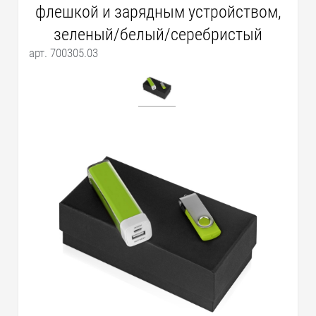
флешкой и зарядным устройством,
зеленый/белый/серебристый
арт. 700305.03