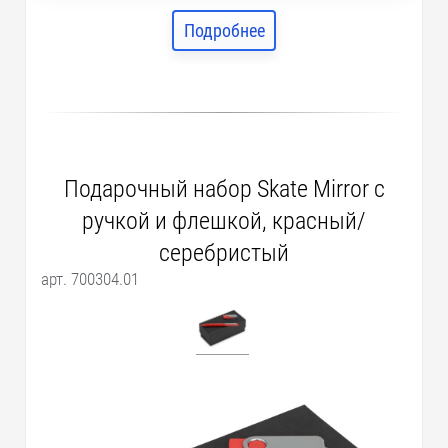
Подробнее
Подарочный набор Skate Mirror с
ручкой и флешкой, красный/
серебристый
арт. 700304.01