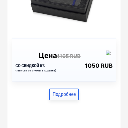
Цена
1105 RUB
1050 RUB
СО СКИДКОЙ 5%
(зависит от суммы в корзине)
Подробнее