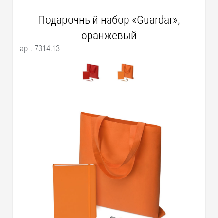
Подарочный набор «Guardar»,
оранжевый
арт. 7314.13