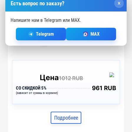
×
Есть вопрос по заказу?
Напишите нам в Telegram или MAX.
Telegram
MAX
Цена
1012 RUB
961 RUB
СО СКИДКОЙ 5%
(зависит от суммы в корзине)
Подробнее