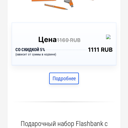
Цена
1169 RUB
1111 RUB
СО СКИДКОЙ 5%
(зависит от суммы в корзине)
Подробнее
Подарочный набор Flashbank с