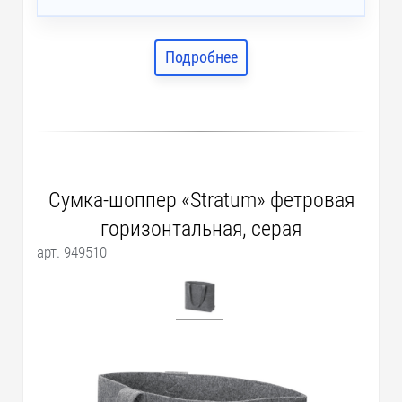
Подробнее
Сумка-шоппер «Stratum» фетровая
горизонтальная, серая
арт. 949510