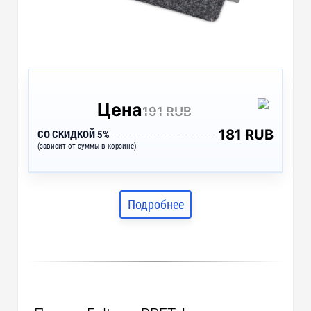
Цена
191 RUB
181 RUB
СО СКИДКОЙ 5%
(зависит от суммы в корзине)
Подробнее