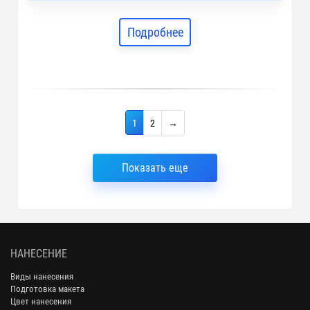
Подробнее
1
2
→
Показать еще
НАНЕСЕНИЕ
Виды нанесения
Подготовка макета
Цвет нанесения