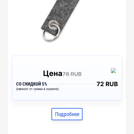
Цена
76 RUB
72 RUB
СО СКИДКОЙ 5%
(зависит от суммы в корзине)
Подробнее