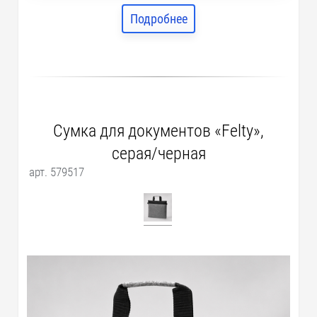
Подробнее
Сумка для документов «Felty»,
серая/черная
арт. 579517