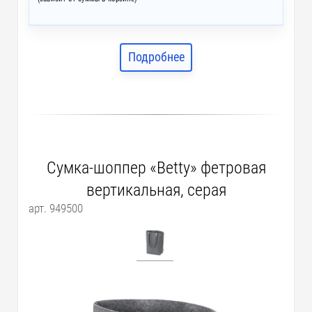
Подробнее
Сумка-шоппер «Betty» фетровая
вертикальная, серая
арт. 949500