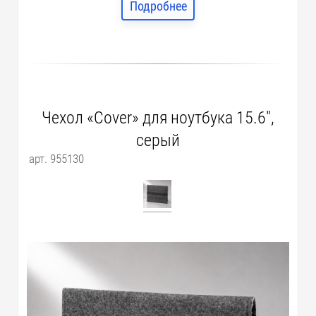
Подробнее
Чехол «Cover» для ноутбука 15.6",
серый
арт. 955130