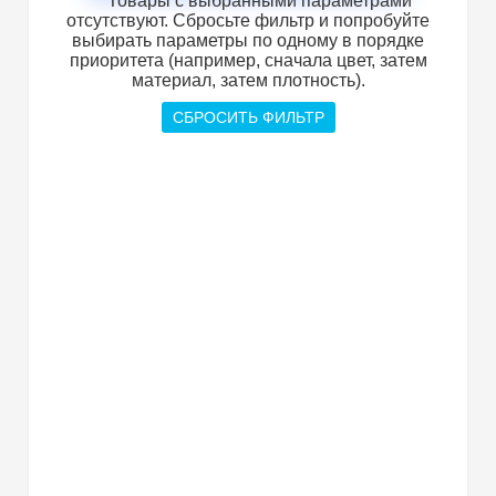
Товары с выбранными параметрами
отсутствуют. Сбросьте фильтр и попробуйте
выбирать параметры по одному в порядке
приоритета (например, сначала цвет, затем
материал, затем плотность).
СБРОСИТЬ ФИЛЬТР