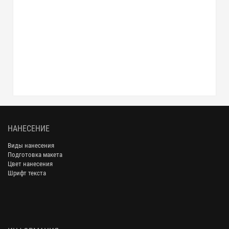
НАНЕСЕНИЕ
Виды нанесения
Подготовка макета
Цвет нанесения
Шрифт текста