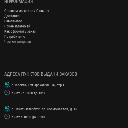
ИНФОРМАЦИЯ
О нашем магазине / Отзывы
Доставка
Самовывоз
Прием платежей
Как оформить заказ
Потребителю
Частые вопросы
АДРЕСА ПУНКТОВ ВЫДАЧИ ЗАКАЗОВ
г. Москва, Бутырская ул., 76, стр.1
пн-пт - с 10:00 до 18:30
г. Санкт-Петербург, пр. Космонавтов, д. 42
пн-пт с 10:00 до 18:30