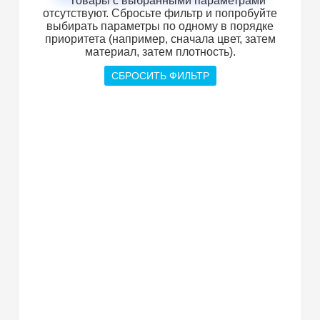
Товары с выбранными параметрами
отсутствуют. Сбросьте фильтр и попробуйте
выбирать параметры по одному в порядке
приоритета (например, сначала цвет, затем
материал, затем плотность).
СБРОСИТЬ ФИЛЬТР