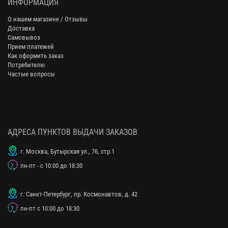
ИНФОРМАЦИЯ
О нашем магазине / Отзывы
Доставка
Самовывоз
Прием платежей
Как оформить заказ
Потребителю
Частые вопросы
АДРЕСА ПУНКТОВ ВЫДАЧИ ЗАКАЗОВ
г. Москва, Бутырская ул., 76, стр.1
пн-пт - с 10:00 до 18:30
г. Санкт-Петербург, пр. Космонавтов, д. 42
пн-пт с 10:00 до 18:30