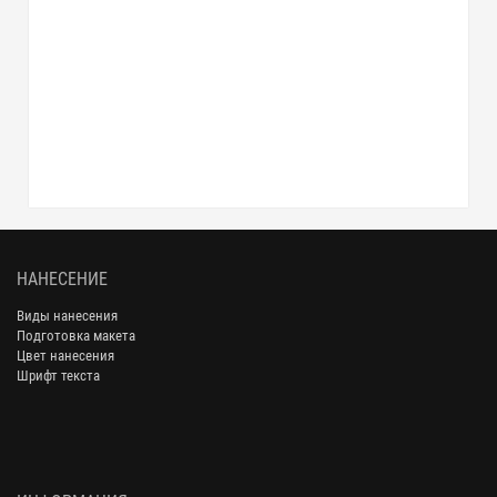
НАНЕСЕНИЕ
Виды нанесения
Подготовка макета
Цвет нанесения
Шрифт текста