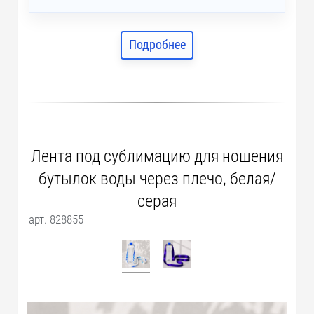
Подробнее
Лента под сублимацию для ношения
бутылок воды через плечо, белая/
серая
арт. 828855