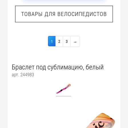
ТОВАРЫ ДЛЯ ВЕЛОСИПЕДИСТОВ
1
2
3
→
Браслет под сублимацию, белый
арт. 244983