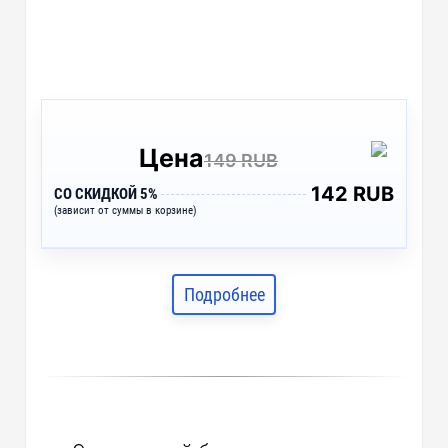
Цена
149 RUB
142 RUB
СО СКИДКОЙ 5%
(зависит от суммы в корзине)
Подробнее