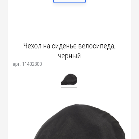
Чехол на сиденье велосипеда,
черный
арт. 11402300