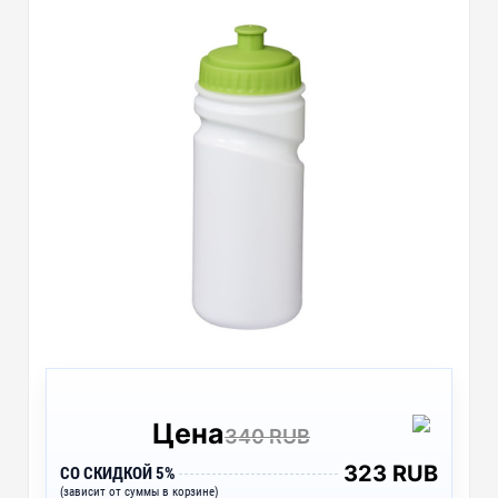
Цена
340 RUB
323 RUB
СО СКИДКОЙ 5%
(зависит от суммы в корзине)