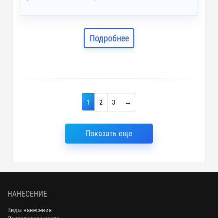
Подробнее
1
2
3
→
Показать еще
НАНЕСЕНИЕ
Виды нанесения