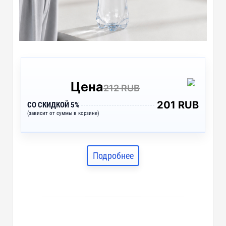
Цена
212 RUB
201 RUB
СО СКИДКОЙ 5%
(зависит от суммы в корзине)
Подробнее