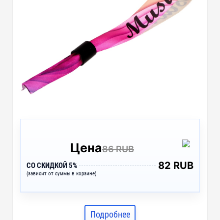
Цена
86 RUB
82 RUB
СО СКИДКОЙ 5%
(зависит от суммы в корзине)
Подробнее