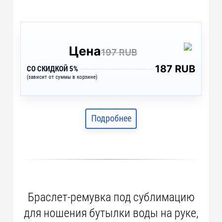
Цена
197 RUB
187 RUB
СО СКИДКОЙ 5%
(зависит от суммы в корзине)
Подробнее
Браслет-ремувка под сублимацию
для ношения бутылки воды на руке,