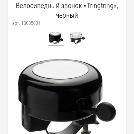
Велосипедный звонок «Tringtring»,
черный
арт. 10085001