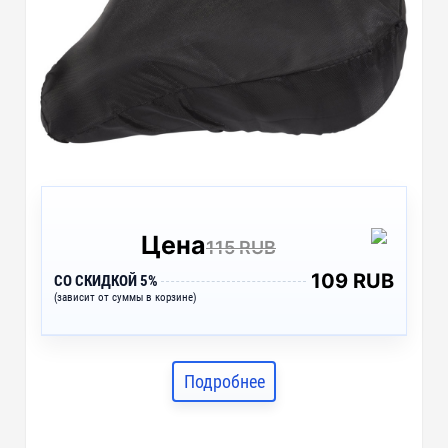
Цена
115 RUB
109 RUB
СО СКИДКОЙ 5%
(зависит от суммы в корзине)
Подробнее