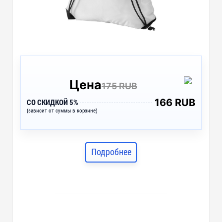
Цена
175 RUB
166 RUB
СО СКИДКОЙ 5%
(зависит от суммы в корзине)
Подробнее