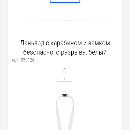
Ланьярд с карабином и замком
безопасного разрыва, белый
арт. 839126