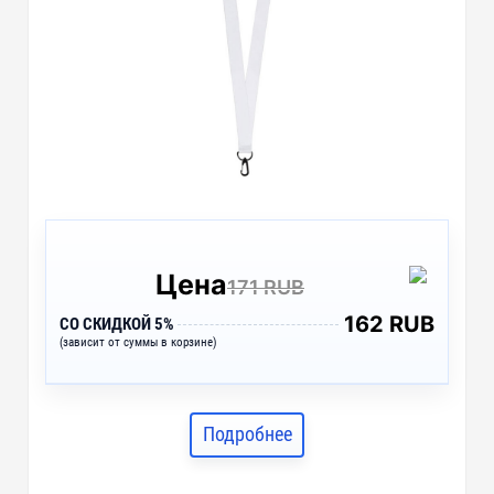
Цена
171 RUB
162 RUB
СО СКИДКОЙ 5%
(зависит от суммы в корзине)
Подробнее