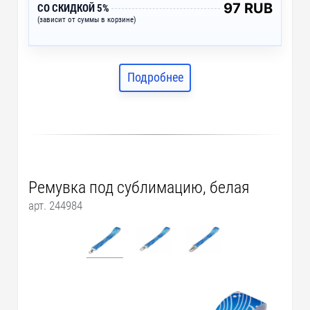
97 RUB
СО СКИДКОЙ 5%
(зависит от суммы в корзине)
Подробнее
Ремувка под сублимацию, белая
арт. 244984