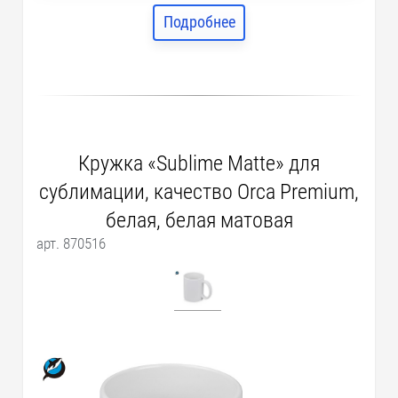
Подробнее
Кружка «Sublime Matte» для
сублимации, качество Orca Premium,
белая, белая матовая
арт. 870516