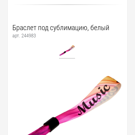
Браслет под сублимацию, белый
арт. 244983