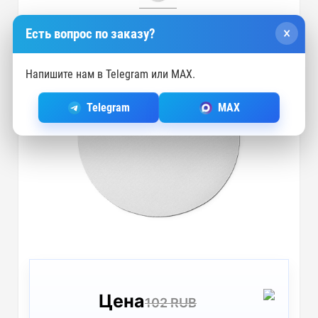
×
Есть вопрос по заказу?
Напишите нам в Telegram или MAX.
Telegram
MAX
Цена
102 RUB