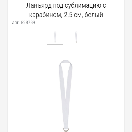
Ланъярд под сублимацию с
карабином, 2,5 см, белый
арт. 828789