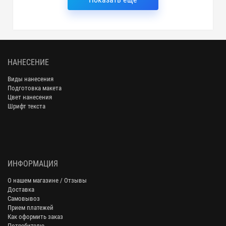
НАНЕСЕНИЕ
Виды нанесения
Подготовка макета
Цвет нанесения
Шрифт текста
ИНФОРМАЦИЯ
О нашем магазине / Отзывы
Доставка
Самовывоз
Прием платежей
Как оформить заказ
Потребителю