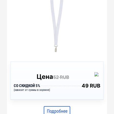
Цена
52 RUB
49 RUB
СО СКИДКОЙ 5%
(зависит от суммы в корзине)
Подробнее