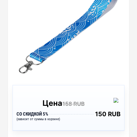
Цена
158 RUB
150 RUB
СО СКИДКОЙ 5%
(зависит от суммы в корзине)