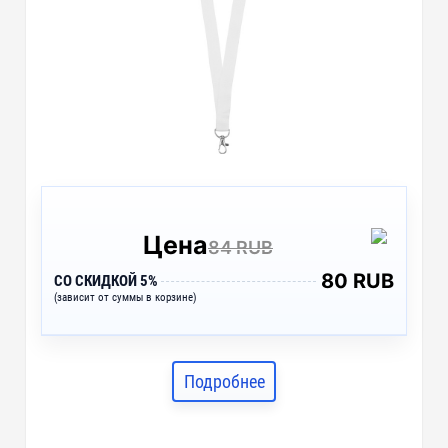
Цена
84 RUB
80 RUB
СО СКИДКОЙ 5%
(зависит от суммы в корзине)
Подробнее