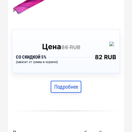
Цена
86 RUB
82 RUB
СО СКИДКОЙ 5%
(зависит от суммы в корзине)
Подробнее