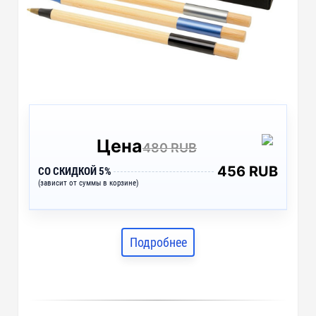
Цена
480 RUB
456 RUB
СО СКИДКОЙ 5%
(зависит от суммы в корзине)
Подробнее