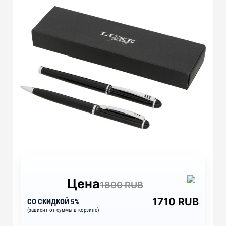
Цена
1800 RUB
1710 RUB
СО СКИДКОЙ 5%
(зависит от суммы в корзине)