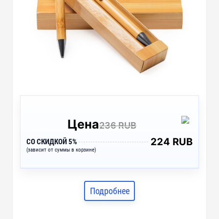
Цена
236 RUB
224 RUB
СО СКИДКОЙ 5%
(зависит от суммы в корзине)
Подробнее