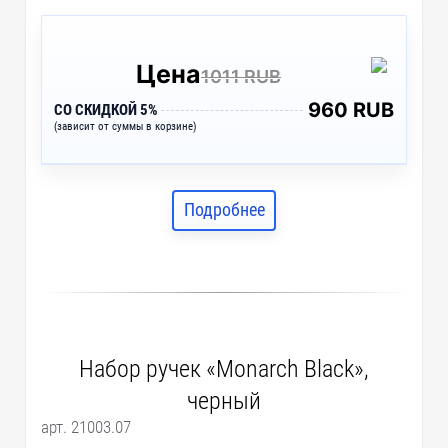
Цена
1011 RUB
960 RUB
СО СКИДКОЙ 5%
(зависит от суммы в корзине)
Подробнее
Набор ручек «Monarch Black»,
черный
арт. 21003.07