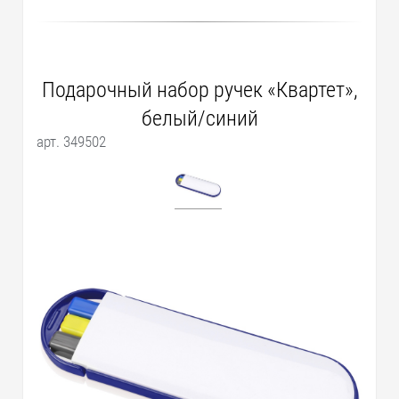
Подарочный набор ручек «Квартет»,
белый/синий
арт. 349502