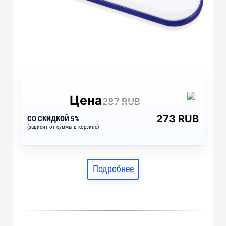
Цена
287 RUB
273 RUB
СО СКИДКОЙ 5%
(зависит от суммы в корзине)
Подробнее