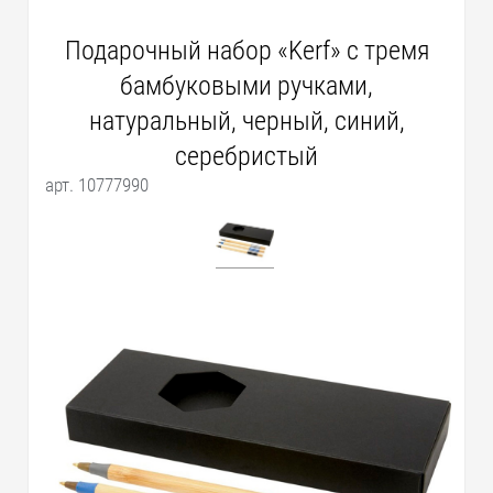
Подарочный набор «Kerf» с тремя
бамбуковыми ручками,
натуральный, черный, синий,
серебристый
арт. 10777990