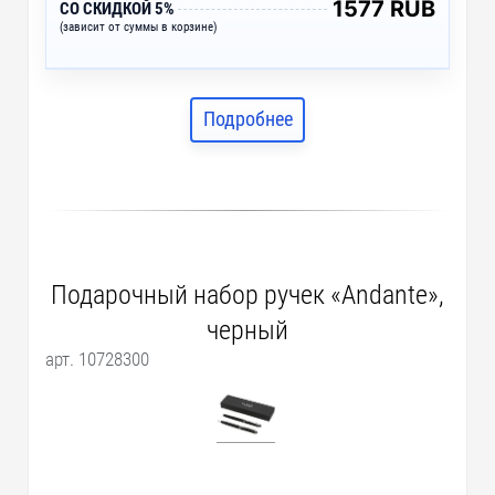
1577 RUB
СО СКИДКОЙ 5%
(зависит от суммы в корзине)
Подробнее
Подарочный набор ручек «Andante»,
черный
арт. 10728300