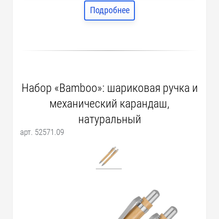
Подробнее
Набор «Bamboo»: шариковая ручка и
механический карандаш,
натуральный
арт. 52571.09