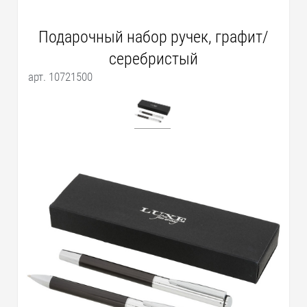
Подарочный набор ручек, графит/
серебристый
арт. 10721500