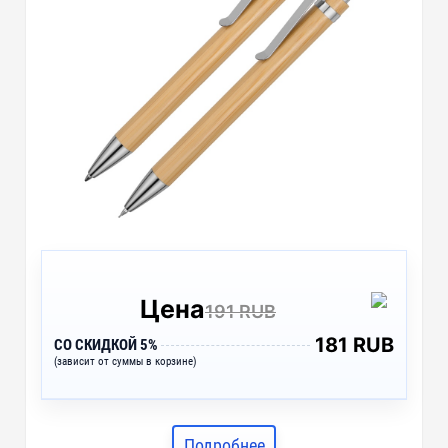
Цена
191 RUB
181 RUB
СО СКИДКОЙ 5%
(зависит от суммы в корзине)
Подробнее