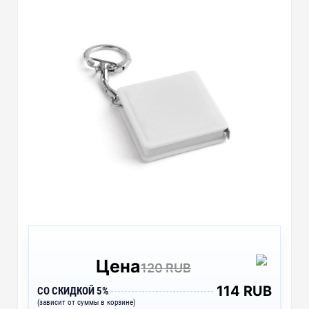
Цена
120 RUB
114 RUB
СО СКИДКОЙ 5%
(зависит от суммы в корзине)