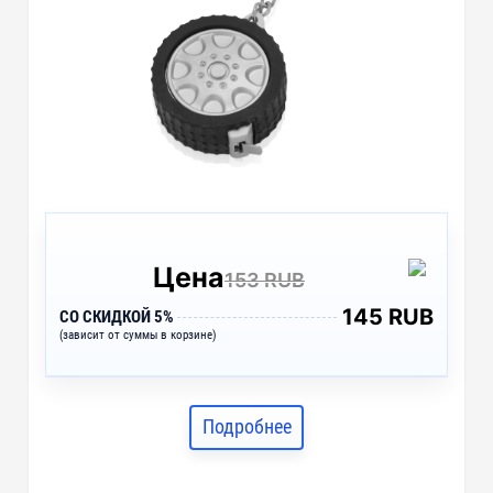
Цена
153 RUB
145 RUB
СО СКИДКОЙ 5%
(зависит от суммы в корзине)
Подробнее