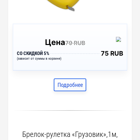
Цена
79 RUB
75 RUB
СО СКИДКОЙ 5%
(зависит от суммы в корзине)
Подробнее
Брелок-рулетка «Грузовик»,1м,