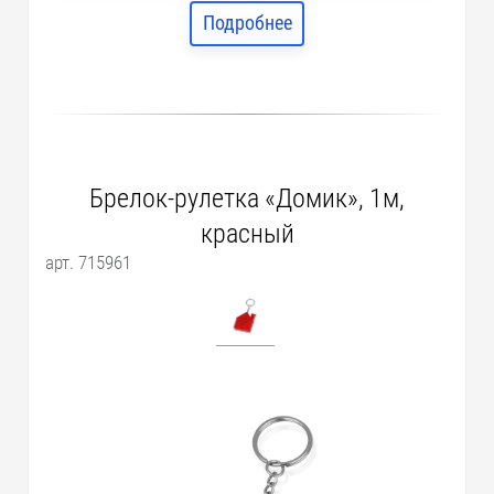
Подробнее
Брелок-рулетка «Домик», 1м,
красный
арт. 715961