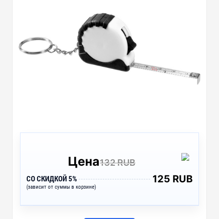
Цена
132 RUB
125 RUB
СО СКИДКОЙ 5%
(зависит от суммы в корзине)