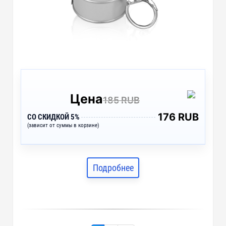
Цена
185 RUB
176 RUB
СО СКИДКОЙ 5%
(зависит от суммы в корзине)
Подробнее