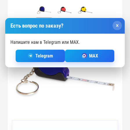
×
Есть вопрос по заказу?
Напишите нам в Telegram или MAX.
Telegram
MAX