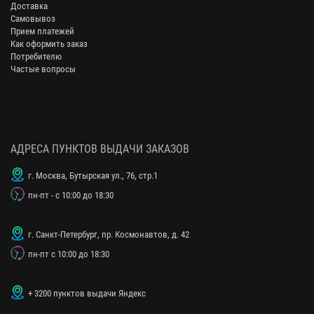
Доставка
Самовывоз
Прием платежей
Как оформить заказ
Потребителю
Частые вопросы
АДРЕСА ПУНКТОВ ВЫДАЧИ ЗАКАЗОВ
г. Москва, Бутырская ул., 76, стр.1
пн-пт - с 10:00 до 18:30
г. Санкт-Петербург, пр. Космонавтов, д. 42
пн-пт с 10:00 до 18:30
+ 3200 пунктов выдачи Яндекс