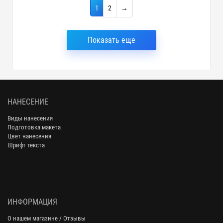
1
2
→
Показать еще
НАНЕСЕНИЕ
Виды нанесения
Подготовка макета
Цвет нанесения
Шрифт текста
ИНФОРМАЦИЯ
О нашем магазине / Отзывы