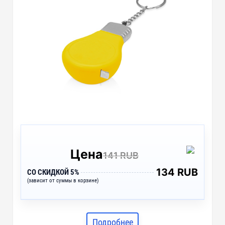
Цена
141 RUB
134 RUB
СО СКИДКОЙ 5%
(зависит от суммы в корзине)
Подробнее