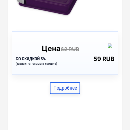
Цена
62 RUB
59 RUB
СО СКИДКОЙ 5%
(зависит от суммы в корзине)
Подробнее