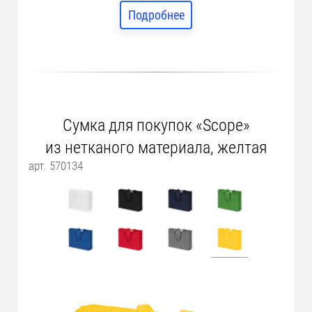
Подробнее
Сумка для покупок «Scope»
из нетканого материала, желтая
арт. 570134