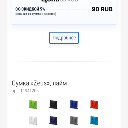
90 RUB
СО СКИДКОЙ 5%
(зависит от суммы в корзине)
Подробнее
Сумка «Zeus», лайм
арт. 11941205