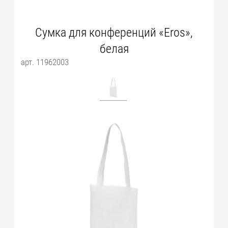
Сумка для конференций «Eros»,
белая
арт. 11962003