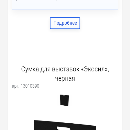
Подробнее
Сумка для выставок «Экосил»,
черная
арт. 13010390