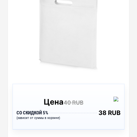
Цена
40 RUB
38 RUB
СО СКИДКОЙ 5%
(зависит от суммы в корзине)