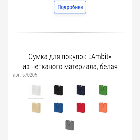
Подробнее
Сумка для покупок «Ambit»
из нетканого материала, белая
арт. 570206