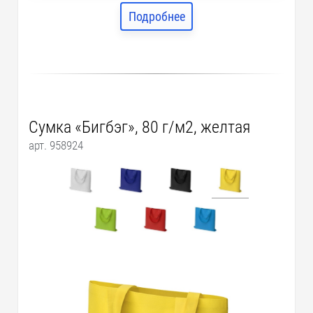
Подробнее
Сумка «Бигбэг», 80 г/м2, желтая
арт. 958924