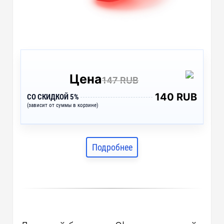
Цена
147 RUB
140 RUB
СО СКИДКОЙ 5%
(зависит от суммы в корзине)
Подробнее