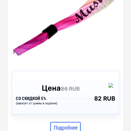
Цена
86 RUB
82 RUB
СО СКИДКОЙ 5%
(зависит от суммы в корзине)
Подробнее