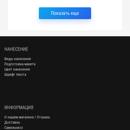
Показать еще
НАНЕСЕНИЕ
Виды нанесения
Подготовка макета
Цвет нанесения
Шрифт текста
ИНФОРМАЦИЯ
О нашем магазине / Отзывы
Доставка
Самовывоз