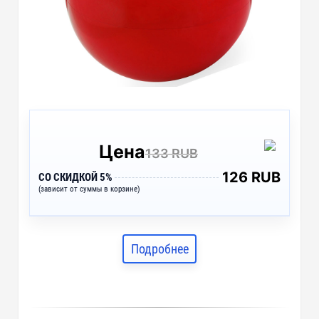
Цена
133 RUB
126 RUB
СО СКИДКОЙ 5%
(зависит от суммы в корзине)
Подробнее