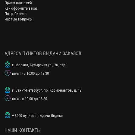
Прием платежей
Как оформить заказ
Потребителю
Частые вопросы
АДРЕСА ПУНКТОВ ВЫДАЧИ ЗАКАЗОВ
г. Москва, Бутырская ул., 76, стр.1
пн-пт - с 10:00 до 18:30
г. Санкт-Петербург, пр. Космонавтов, д. 42
пн-пт с 10:00 до 18:30
+ 3200 пунктов выдачи Яндекс
НАШИ КОНТАКТЫ