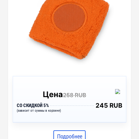
Цена
258 RUB
245 RUB
СО СКИДКОЙ 5%
(зависит от суммы в корзине)
Подробнее