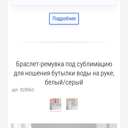
Подробнее
Браслет-ремувка под сублимацию
для ношения бутылки воды на руке,
белый/серый
арт. 828863