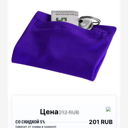
Цена
212 RUB
201 RUB
СО СКИДКОЙ 5%
(зависит от суммы в корзине)