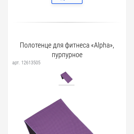
Полотенце для фитнеса «Alpha»,
пурпурное
арт. 12613505