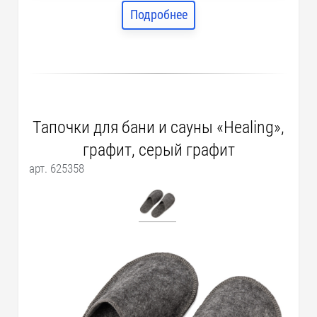
Подробнее
Тапочки для бани и сауны «Healing»,
графит, серый графит
арт. 625358