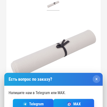
×
Есть вопрос по заказу?
Напишите нам в Telegram или MAX.
Telegram
MAX