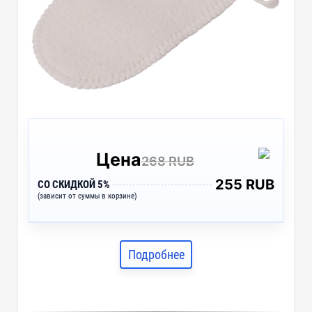
Цена
268 RUB
255 RUB
СО СКИДКОЙ 5%
(зависит от суммы в корзине)
Подробнее