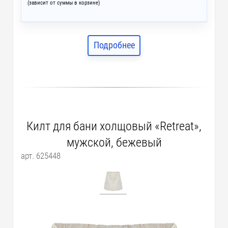
(зависит от суммы в корзине)
Подробнее
Килт для бани холщовый «Retreat»,
мужской, бежевый
арт. 625448