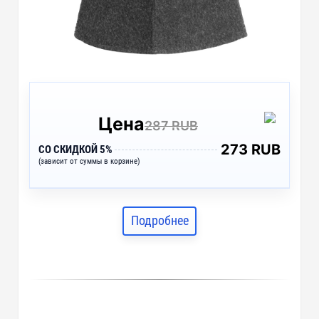
Цена
287 RUB
273 RUB
СО СКИДКОЙ 5%
(зависит от суммы в корзине)
Подробнее