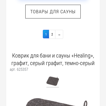
ТОВАРЫ ДЛЯ САУНЫ
1
2
→
Коврик для бани и сауны «Healing»,
графит, серый графит, темно-серый
арт. 625357