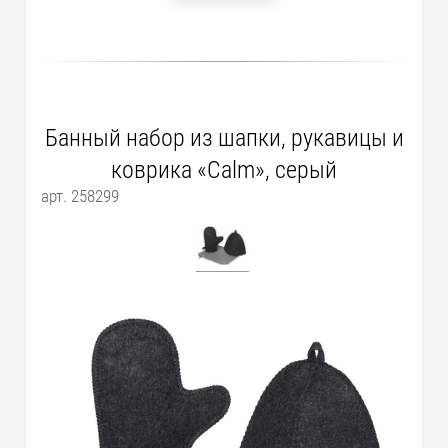
Банный набор из шапки, рукавицы и
коврика «Calm», серый
арт. 258299