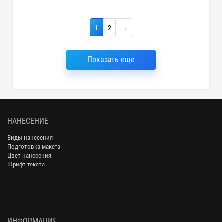
1
2
→
Показать еще
НАНЕСЕНИЕ
Виды нанесения
Подготовка макета
Цвет нанесения
Шрифт текста
ИНФОРМАЦИЯ