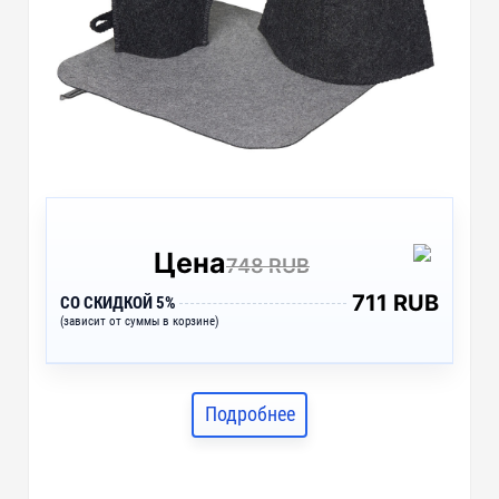
Цена
748 RUB
711 RUB
СО СКИДКОЙ 5%
(зависит от суммы в корзине)
Подробнее