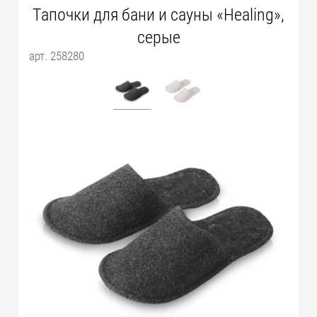
Тапочки для бани и сауны «Healing»,
серые
арт. 258280