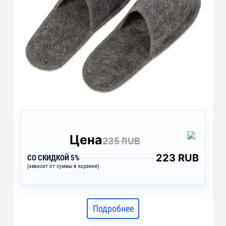
Цена
235 RUB
223 RUB
СО СКИДКОЙ 5%
(зависит от суммы в корзине)
Подробнее