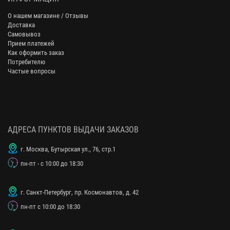
О нашем магазине / Отзывы
Доставка
Самовывоз
Прием платежей
Как оформить заказ
Потребителю
Частые вопросы
АДРЕСА ПУНКТОВ ВЫДАЧИ ЗАКАЗОВ
г. Москва, Бутырская ул., 76, стр.1
пн-пт - с 10:00 до 18:30
г. Санкт-Петербург, пр. Космонавтов, д. 42
пн-пт с 10:00 до 18:30