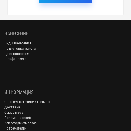
НАНЕСЕНИЕ
Виды нанесения
Подготовка макета
Цвет нанесения
Шрифт текста
ИНФОРМАЦИЯ
О нашем магазине / Отзывы
Доставка
Самовывоз
Прием платежей
Как оформить заказ
Потребителю