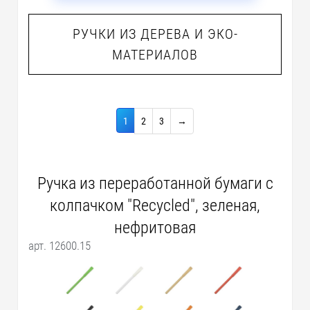
РУЧКИ ИЗ ДЕРЕВА И ЭКО-
МАТЕРИАЛОВ
1
2
3
→
Ручка из переработанной бумаги с
колпачком "Recycled", зеленая,
нефритовая
арт. 12600.15