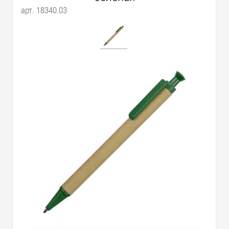
арт. 18340.03