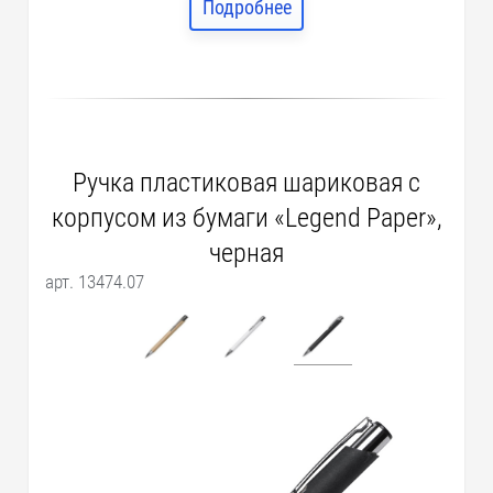
Подробнее
Ручка пластиковая шариковая с
корпусом из бумаги «Legend Paper»,
черная
арт. 13474.07