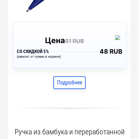
Цена
51 RUB
48 RUB
СО СКИДКОЙ 5%
(зависит от суммы в корзине)
Подробнее
Ручка из бамбука и переработанной