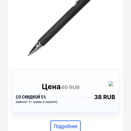
Цена
40 RUB
38 RUB
СО СКИДКОЙ 5%
(зависит от суммы в корзине)
Подробнее