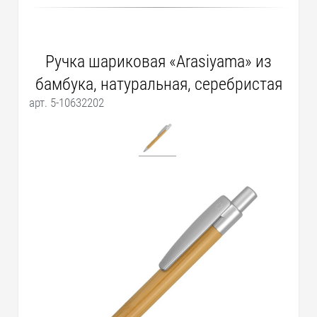
Ручка шариковая «Arasiyama» из
бамбука, натуральная, серебристая
арт. 5-10632202