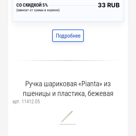
33 RUB
СО СКИДКОЙ 5%
(зависит от суммы в корзине)
Подробнее
Ручка шариковая «Pianta» из
пшеницы и пластика, бежевая
арт. 11412.05