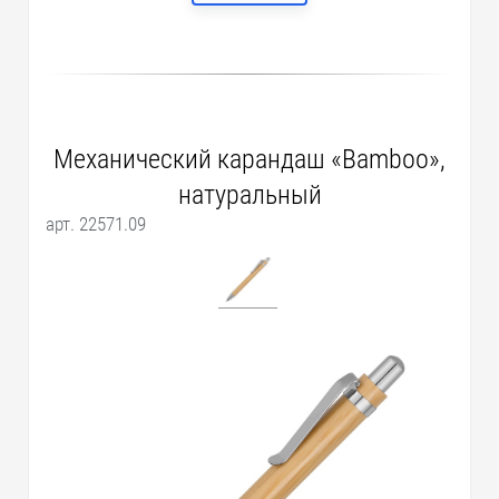
Механический карандаш «Bamboo»,
натуральный
арт. 22571.09