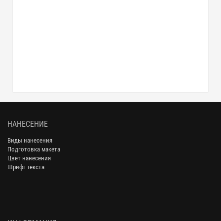
НАНЕСЕНИЕ
Виды нанесения
Подготовка макета
Цвет нанесения
Шрифт текста