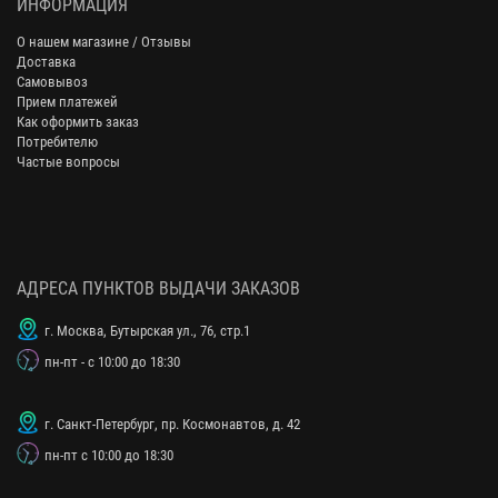
ИНФОРМАЦИЯ
О нашем магазине / Отзывы
Доставка
Самовывоз
Прием платежей
Как оформить заказ
Потребителю
Частые вопросы
АДРЕСА ПУНКТОВ ВЫДАЧИ ЗАКАЗОВ
г. Москва, Бутырская ул., 76, стр.1
пн-пт - с 10:00 до 18:30
г. Санкт-Петербург, пр. Космонавтов, д. 42
пн-пт с 10:00 до 18:30