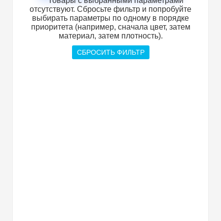
Товары с выбранными параметрами
отсутствуют. Сбросьте фильтр и попробуйте
выбирать параметры по одному в порядке
приоритета (например, сначала цвет, затем
материал, затем плотность).
СБРОСИТЬ ФИЛЬТР