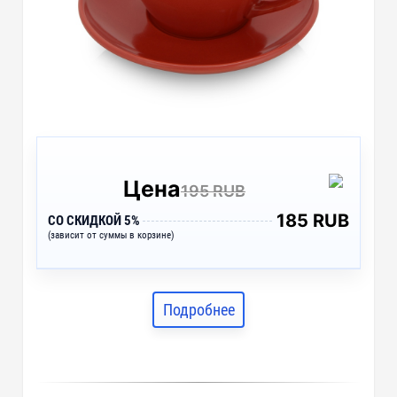
Цена
195 RUB
185 RUB
СО СКИДКОЙ 5%
(зависит от суммы в корзине)
Подробнее