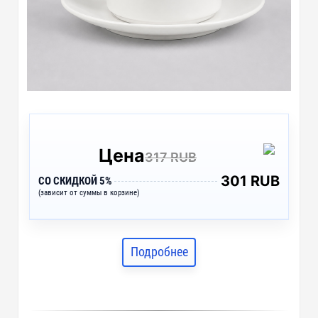
Цена
317 RUB
301 RUB
СО СКИДКОЙ 5%
(зависит от суммы в корзине)
Подробнее