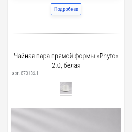
Подробнее
Чайная пара прямой формы «Phyto»
2.0, белая
арт. 870186.1