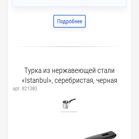
Подробнее
Турка из нержавеющей стали
«Istanbul», серебристая, черная
арт. 821380