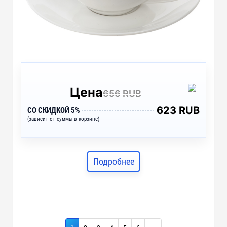
Цена
656 RUB
623 RUB
СО СКИДКОЙ 5%
(зависит от суммы в корзине)
Подробнее