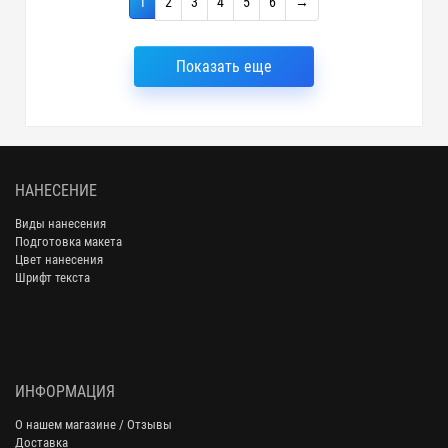
1
2
3
4
5
6
→
Показать еще
НАНЕСЕНИЕ
Виды нанесения
Подготовка макета
Цвет нанесения
Шрифт текста
ИНФОРМАЦИЯ
О нашем магазине / Отзывы
Доставка