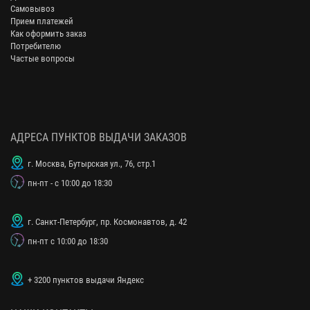
Самовывоз
Прием платежей
Как оформить заказ
Потребителю
Частые вопросы
АДРЕСА ПУНКТОВ ВЫДАЧИ ЗАКАЗОВ
г. Москва, Бутырская ул., 76, стр.1
пн-пт - с 10:00 до 18:30
г. Санкт-Петербург, пр. Космонавтов, д. 42
пн-пт с 10:00 до 18:30
+ 3200 пунктов выдачи Яндекс