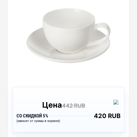
Цена
442 RUB
420 RUB
СО СКИДКОЙ 5%
(зависит от суммы в корзине)