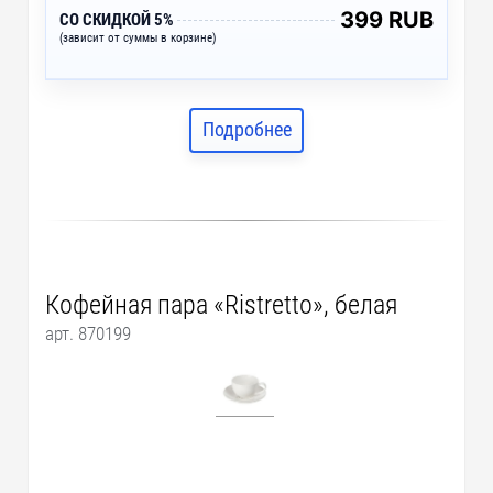
399 RUB
СО СКИДКОЙ 5%
(зависит от суммы в корзине)
Подробнее
Кофейная пара «Ristretto», белая
арт. 870199