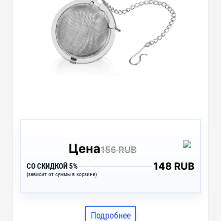
Цена
156 RUB
148 RUB
СО СКИДКОЙ 5%
(зависит от суммы в корзине)
Подробнее