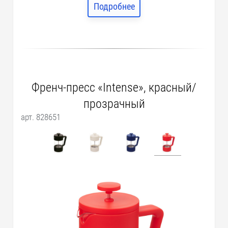
Подробнее
Френч-пресс «Intense», красный/
прозрачный
арт. 828651