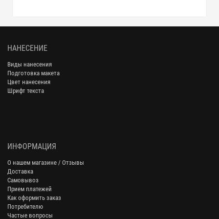
НАНЕСЕНИЕ
Виды нанесения
Подготовка макета
Цвет нанесения
Шрифт текста
ИНФОРМАЦИЯ
О нашем магазине / Отзывы
Доставка
Самовывоз
Прием платежей
Как оформить заказ
Потребителю
Частые вопросы