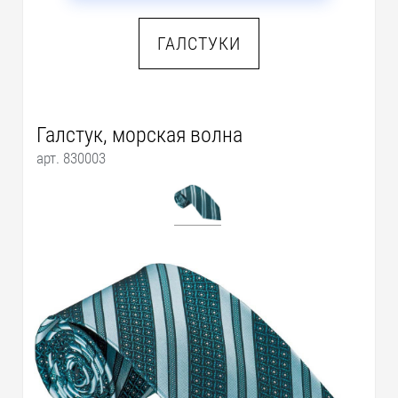
ГАЛСТУКИ
Галстук, морская волна
арт. 830003