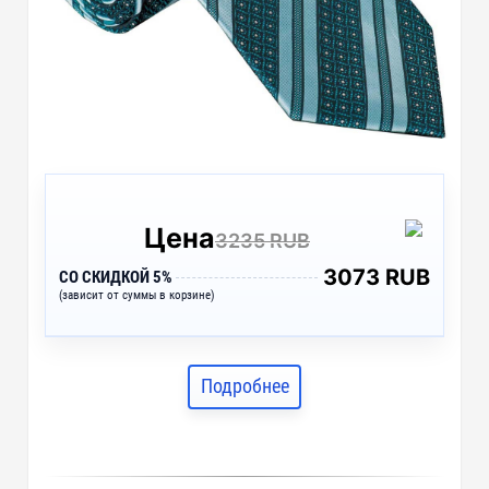
Цена
3235 RUB
3073 RUB
СО СКИДКОЙ 5%
(зависит от суммы в корзине)
Подробнее