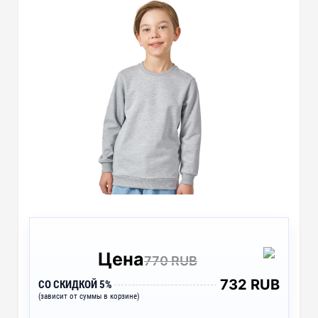
Цена
770 RUB
732 RUB
СО СКИДКОЙ 5%
(зависит от суммы в корзине)