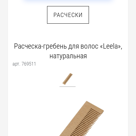
РАСЧЕСКИ
Расческа-гребень для волос «Leela»,
натуральная
арт. 769511