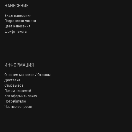
НАНЕСЕНИЕ
Виды нанесения
Подготовка макета
Цвет нанесения
Шрифт текста
ИНФОРМАЦИЯ
О нашем магазине / Отзывы
Доставка
Самовывоз
Прием платежей
Как оформить заказ
Потребителю
Частые вопросы