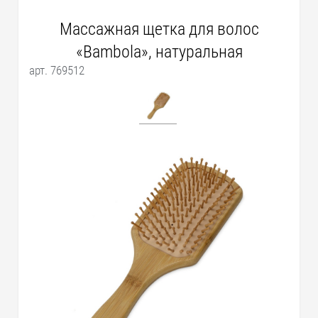
Массажная щетка для волос
«Bambola», натуральная
арт. 769512