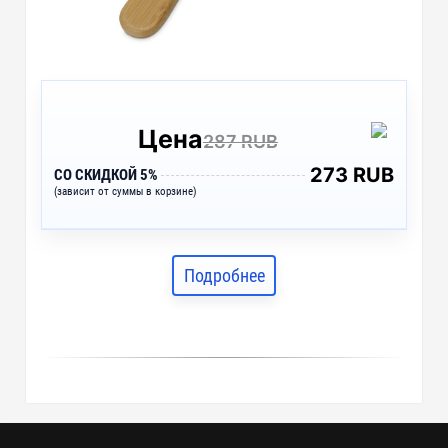
Цена
287 RUB
273 RUB
СО СКИДКОЙ 5%
(зависит от суммы в корзине)
Подробнее