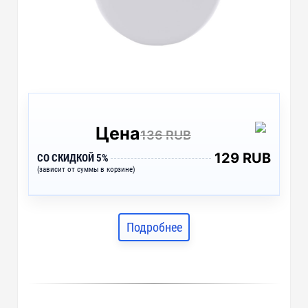
Цена
136 RUB
129 RUB
СО СКИДКОЙ 5%
(зависит от суммы в корзине)
Подробнее