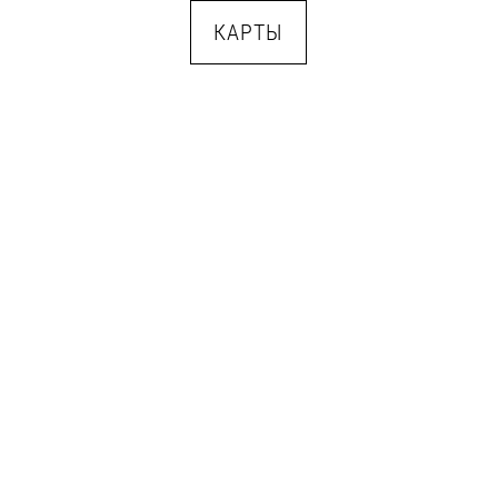
КАРТЫ