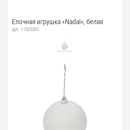
Елочная игрушка «Nadal», белая
арт. 11323301