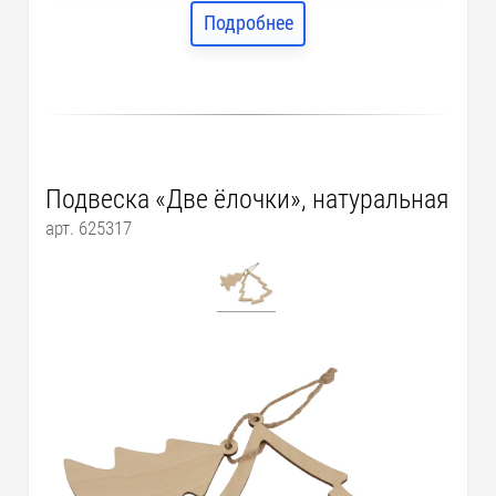
Подробнее
Подвеска «Две ёлочки», натуральная
арт. 625317