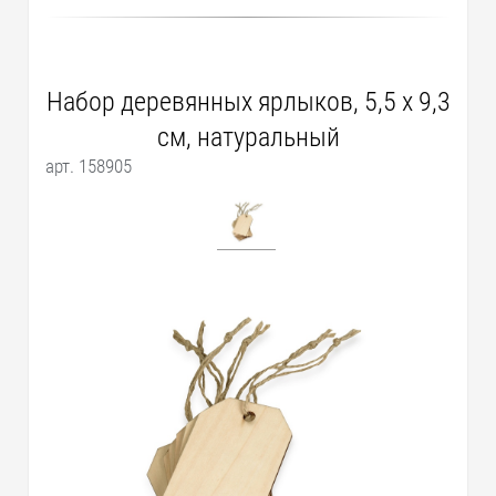
Набор деревянных ярлыков, 5,5 х 9,3
см, натуральный
арт. 158905