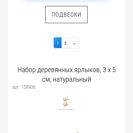
ПОДВЕСКИ
1
2
→
Набор деревянных ярлыков, 3 х 5
см, натуральный
арт. 158906