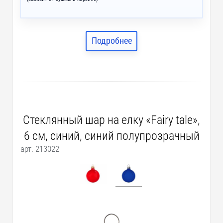
Подробнее
Стеклянный шар на елку «Fairy tale»,
6 см, синий, синий полупрозрачный
арт. 213022