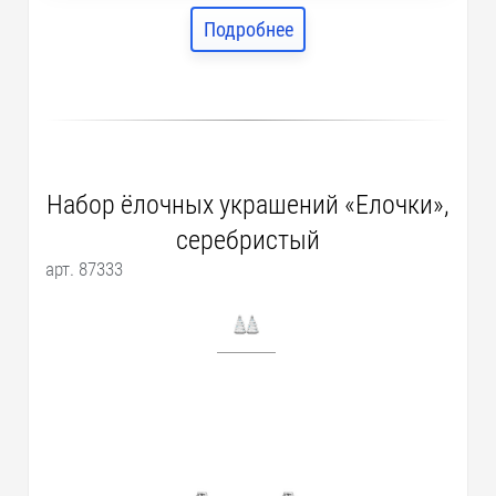
Подробнее
Набор ёлочных украшений «Елочки»,
серебристый
арт. 87333