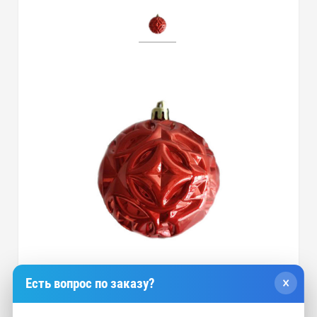
×
Есть вопрос по заказу?