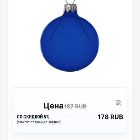
Цена
187 RUB
178 RUB
СО СКИДКОЙ 5%
(зависит от суммы в корзине)