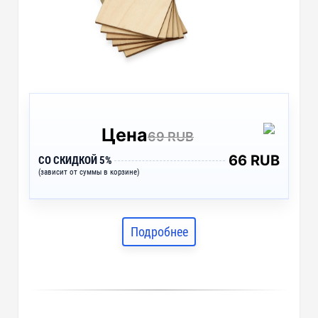
Цена
69 RUB
66 RUB
СО СКИДКОЙ 5%
(зависит от суммы в корзине)
Подробнее