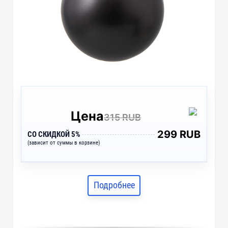
Цена
315 RUB
299 RUB
СО СКИДКОЙ 5%
(зависит от суммы в корзине)
Подробнее