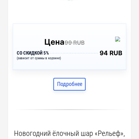
Цена
99 RUB
94 RUB
СО СКИДКОЙ 5%
(зависит от суммы в корзине)
Подробнее
Новогодний ёлочный шар «Рельеф»,