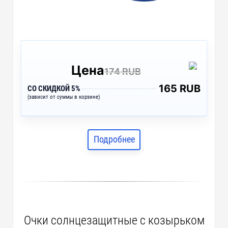
Цена
174 RUB
165 RUB
СО СКИДКОЙ 5%
(зависит от суммы в корзине)
Подробнее
Очки солнцезащитные с козырьком