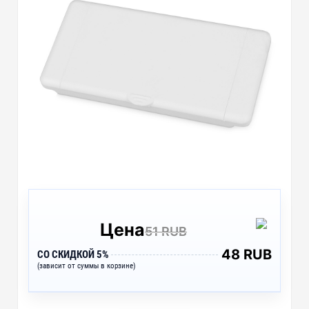
Цена
51 RUB
48 RUB
СО СКИДКОЙ 5%
(зависит от суммы в корзине)