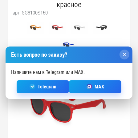
красное
арт. SG8100S160
×
Есть вопрос по заказу?
Напишите нам в Telegram или MAX.
Telegram
MAX