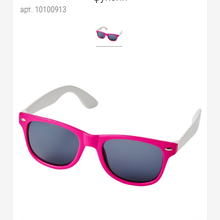
арт. 10100913