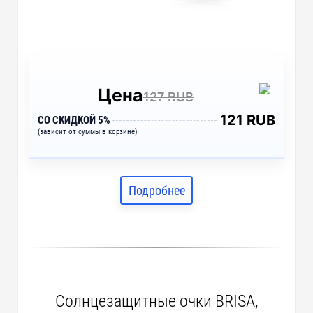
Цена
127 RUB
121 RUB
СО СКИДКОЙ 5%
(зависит от суммы в корзине)
Подробнее
Солнцезащитные очки BRISA,