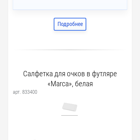
Подробнее
Салфетка для очков в футляре
«Marca», белая
арт. 833400