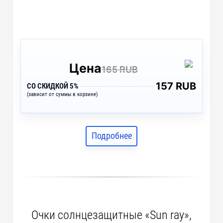
Цена
165 RUB
157 RUB
СО СКИДКОЙ 5%
(зависит от суммы в корзине)
Подробнее
Очки солнцезащитные «Sun ray»,