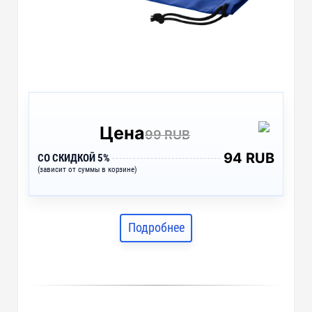
Цена
99 RUB
94 RUB
СО СКИДКОЙ 5%
(зависит от суммы в корзине)
Подробнее