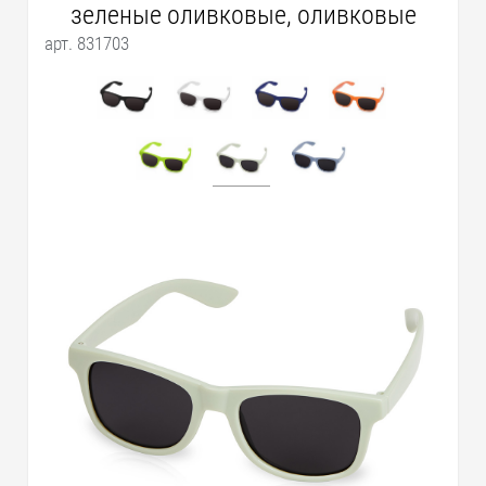
зеленые оливковые, оливковые
арт. 831703