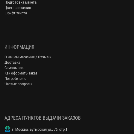
Подготовка макета
Цвет нанесения
Шрифт текста
ИНФОРМАЦИЯ
О нашем магазине / Отзывы
Доставка
Самовывоз
Как оформить заказ
Потребителю
Частые вопросы
АДРЕСА ПУНКТОВ ВЫДАЧИ ЗАКАЗОВ
г. Москва, Бутырская ул., 76, стр.1