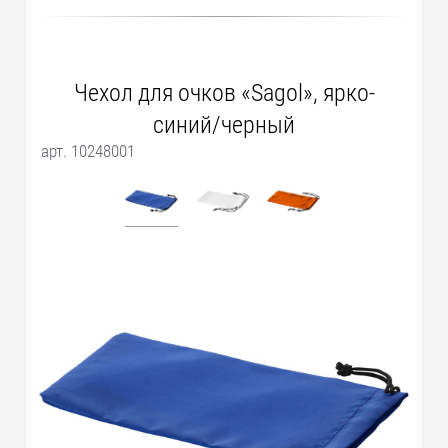
Чехол для очков «Sagol», ярко-
синий/черный
арт. 10248001