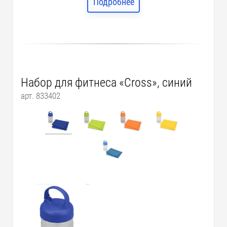
Подробнее
Набор для фитнеса «Cross», синий
арт. 833402