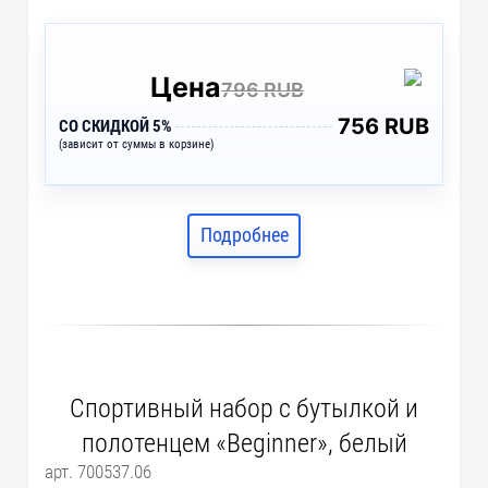
Цена
796 RUB
756 RUB
СО СКИДКОЙ 5%
(зависит от суммы в корзине)
Подробнее
Спортивный набор с бутылкой и
полотенцем «Beginner», белый
арт. 700537.06