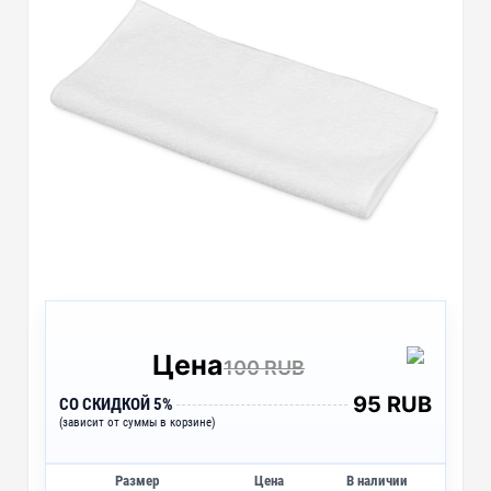
Цена
100 RUB
95 RUB
СО СКИДКОЙ 5%
(зависит от суммы в корзине)
Размер
Цена
В наличии