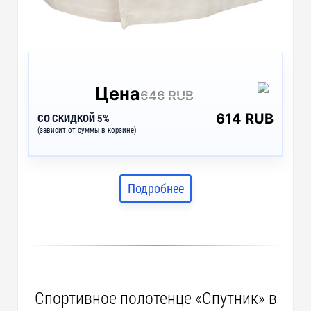
Цена
646 RUB
614 RUB
СО СКИДКОЙ 5%
(зависит от суммы в корзине)
Подробнее
Спортивное полотенце «Спутник» в