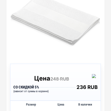
Цена
248 RUB
236 RUB
СО СКИДКОЙ 5%
(зависит от суммы в корзине)
Размер
Цена
В наличии