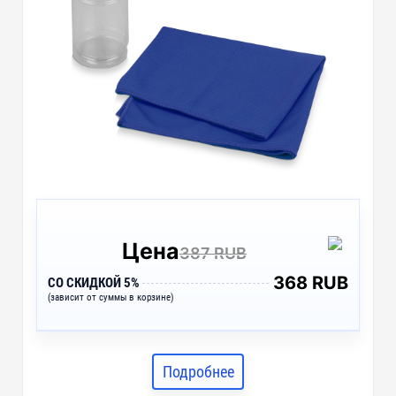
Цена
387 RUB
368 RUB
СО СКИДКОЙ 5%
(зависит от суммы в корзине)
Подробнее