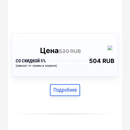
Цена
530 RUB
504 RUB
СО СКИДКОЙ 5%
(зависит от суммы в корзине)
Подробнее