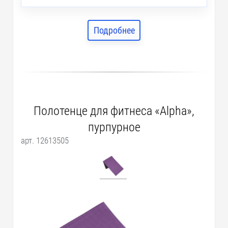
Подробнее
Полотенце для фитнеса «Alpha»,
пурпурное
арт. 12613505