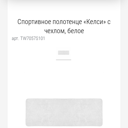
Спортивное полотенце «Келси» с
чехлом, белое
арт. TW7057S101