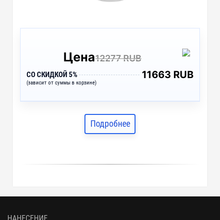
Цена
12277 RUB
11663 RUB
СО СКИДКОЙ 5%
(зависит от суммы в корзине)
Подробнее
НАНЕСЕНИЕ