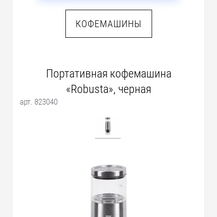
КОФЕМАШИНЫ
Портативная кофемашина
«Robusta», черная
арт. 823040