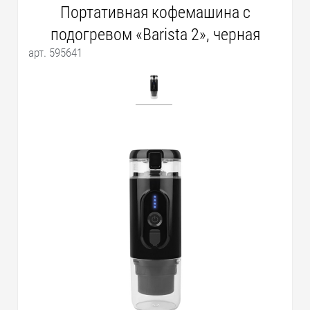
Портативная кофемашина с
подогревом «Barista 2», черная
арт. 595641