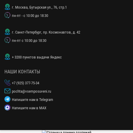
г. Москва, Бутырская ул., 76, стр.1
пн-пт - с 10:00 до 18:30
г. Санкт-Петербург, пр. Космонавтов, д. 42
пн-пт с 10:00 до 18:30
+ 3200 пунктов выдачи Яндекс
НАШИ КОНТАКТЫ
+7 (925) 377-75-34
pochta@vsemposuveni.ru
Напишите нам в Telegram
Напишите нам в MAX