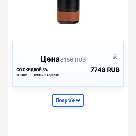
Цена
8156 RUB
7748 RUB
СО СКИДКОЙ 5%
(зависит от суммы в корзине)
Подробнее