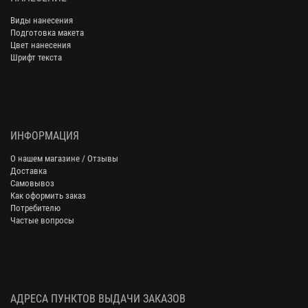
Виды нанесения
Подготовка макета
Цвет нанесения
Шрифт текста
ИНФОРМАЦИЯ
О нашем магазине / Отзывы
Доставка
Самовывоз
Как оформить заказ
Потребителю
Частые вопросы
АДРЕСА ПУНКТОВ ВЫДАЧИ ЗАКАЗОВ