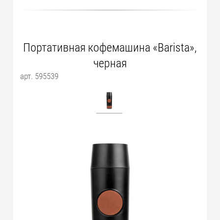
Портативная кофемашина «Barista»,
черная
арт. 595539