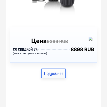
Цена
9366 RUB
8898 RUB
СО СКИДКОЙ 5%
(зависит от суммы в корзине)
Подробнее