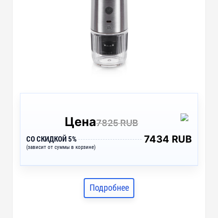
Цена
7825 RUB
7434 RUB
СО СКИДКОЙ 5%
(зависит от суммы в корзине)
Подробнее