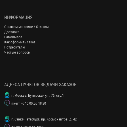
ИНФОРМАЦИЯ
О нашем магазине / Отзывы
Доставка
Самовывоз
Как оформить заказ
Потребителю
Частые вопросы
АДРЕСА ПУНКТОВ ВЫДАЧИ ЗАКАЗОВ
г. Москва, Бутырская ул., 76, стр.1
пн-пт - с 10:00 до 18:30
г. Санкт-Петербург, пр. Космонавтов, д. 42