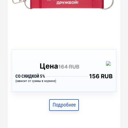
Цена
164 RUB
156 RUB
СО СКИДКОЙ 5%
(зависит от суммы в корзине)
Подробнее