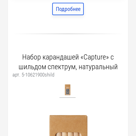
Подробнее
Набор карандашей «Capture» с
шильдом спектрум, натуральный
арт. 5-10621900shild