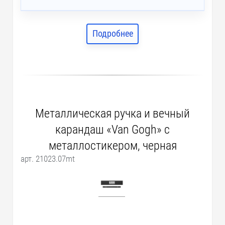
Подробнее
Металлическая ручка и вечный
карандаш «Van Gogh» с
металлостикером, черная
арт. 21023.07mt