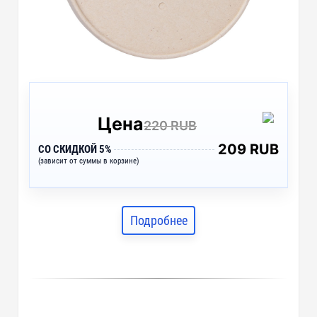
Цена
220 RUB
209 RUB
СО СКИДКОЙ 5%
(зависит от суммы в корзине)
Подробнее