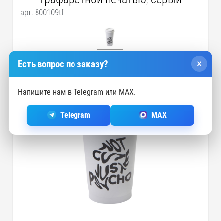
арт. 800109tf
×
Есть вопрос по заказу?
Напишите нам в Telegram или MAX.
Telegram
MAX