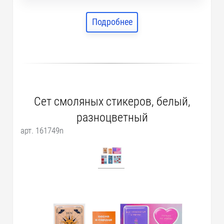
Подробнее
Сет смоляных стикеров, белый,
разноцветный
арт. 161749n