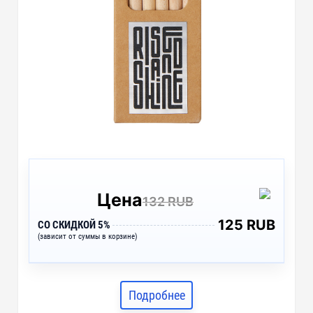
Цена
132 RUB
125 RUB
СО СКИДКОЙ 5%
(зависит от суммы в корзине)
Подробнее