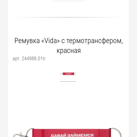
Ремувка «Vida» с термотрансфером,
красная
арт. 244988.01tr