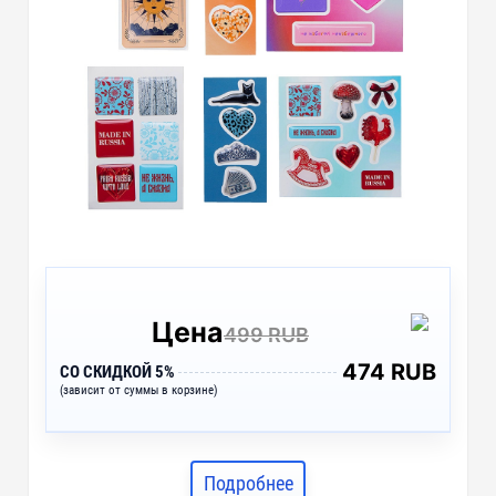
Цена
499 RUB
474 RUB
СО СКИДКОЙ 5%
(зависит от суммы в корзине)
Подробнее