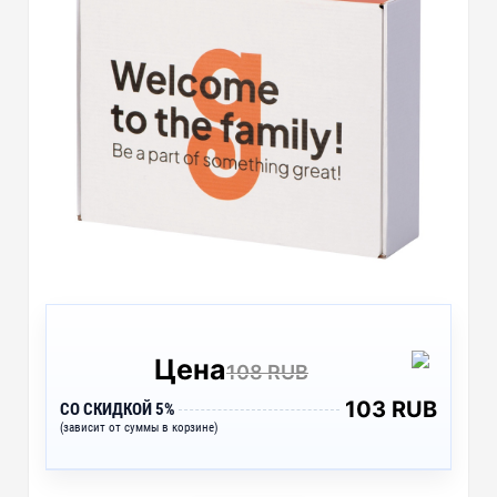
Цена
108 RUB
103 RUB
СО СКИДКОЙ 5%
(зависит от суммы в корзине)