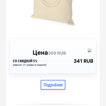
Цена
359 RUB
341 RUB
СО СКИДКОЙ 5%
(зависит от суммы в корзине)
Подробнее