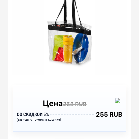
Цена
268 RUB
255 RUB
СО СКИДКОЙ 5%
(зависит от суммы в корзине)