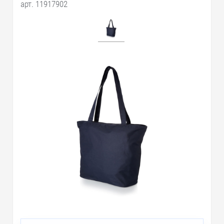
арт. 11917902