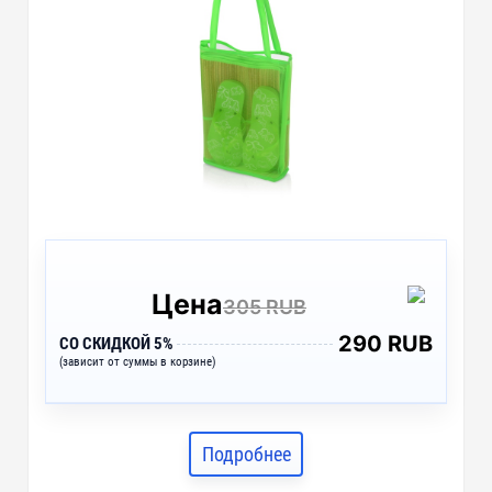
Цена
305 RUB
290 RUB
СО СКИДКОЙ 5%
(зависит от суммы в корзине)
Подробнее