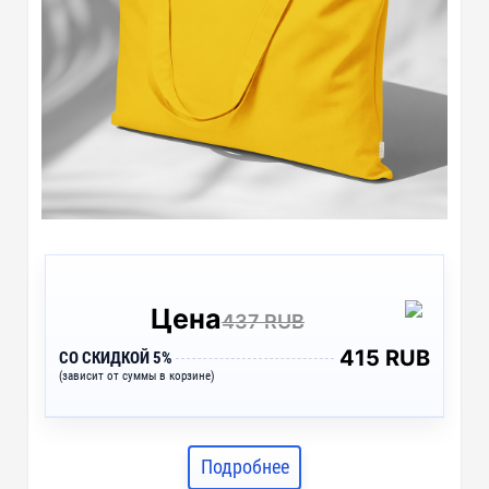
Цена
437 RUB
415 RUB
СО СКИДКОЙ 5%
(зависит от суммы в корзине)
Подробнее