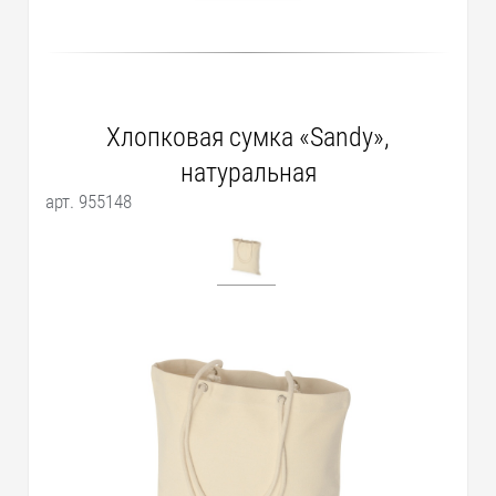
Хлопковая сумка «Sandy»,
натуральная
арт. 955148