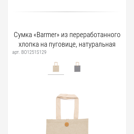
Сумка «Barmer» из переработанного
хлопка на пуговице, натуральная
арт. BO1251S129