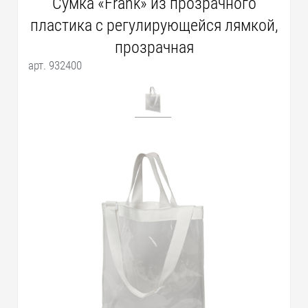
Сумка «Frank» из прозрачного
пластика с регулирующейся лямкой,
прозрачная
арт. 932400