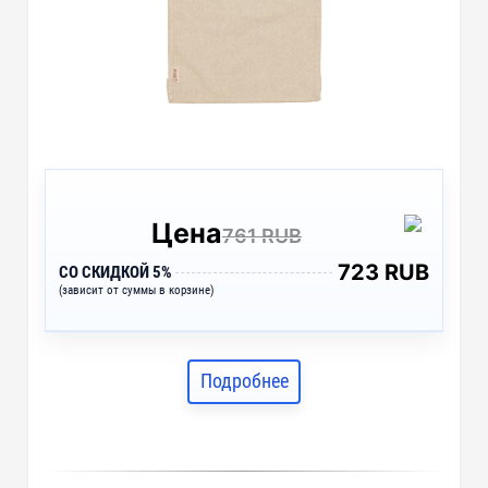
Цена
761 RUB
723 RUB
СО СКИДКОЙ 5%
(зависит от суммы в корзине)
Подробнее