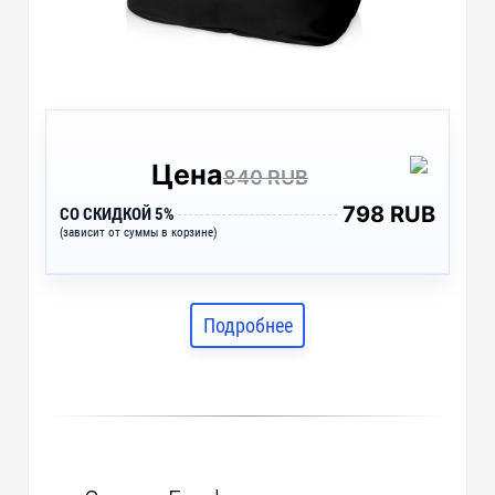
Цена
840 RUB
798 RUB
СО СКИДКОЙ 5%
(зависит от суммы в корзине)
Подробнее