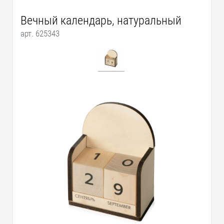
Вечный календарь, натуральный
арт. 625343