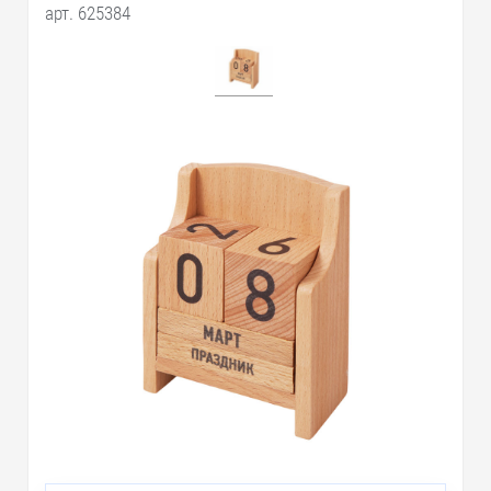
арт. 625384