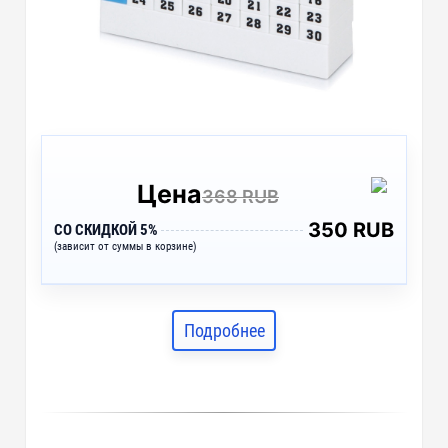
Цена
368 RUB
350 RUB
СО СКИДКОЙ 5%
(зависит от суммы в корзине)
Подробнее