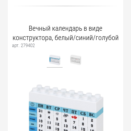
Вечный календарь в виде
конструктора, белый/синий/голубой
арт. 279402