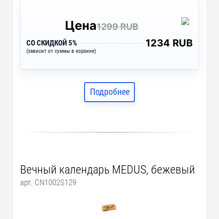
Цена
1299 RUB
1234 RUB
СО СКИДКОЙ 5%
(зависит от суммы в корзине)
Подробнее
Вечный календарь MEDUS, бежевый
арт. CN1002S129