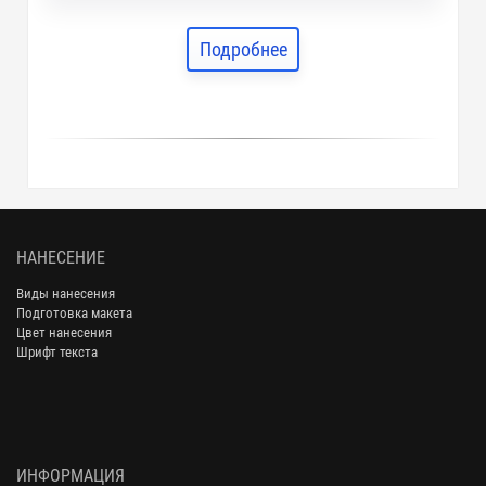
Подробнее
НАНЕСЕНИЕ
Виды нанесения
Подготовка макета
Цвет нанесения
Шрифт текста
ИНФОРМАЦИЯ