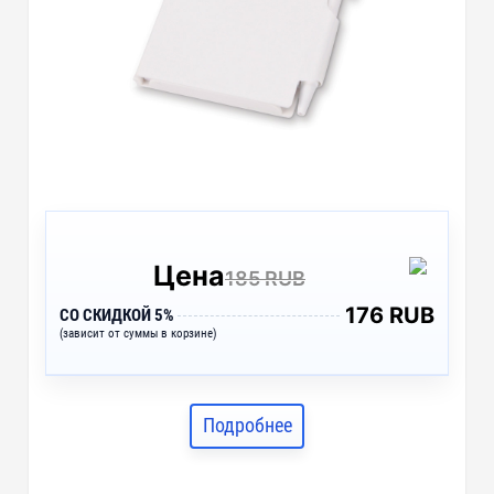
Цена
185 RUB
176 RUB
СО СКИДКОЙ 5%
(зависит от суммы в корзине)
Подробнее