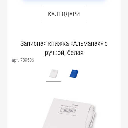
КАЛЕНДАРИ
Записная книжка «Альманах» с
ручкой, белая
арт. 789506