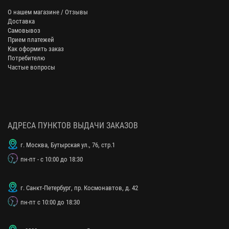
О нашем магазине / Отзывы
Доставка
Самовывоз
Прием платежей
Как оформить заказ
Потребителю
Частые вопросы
АДРЕСА ПУНКТОВ ВЫДАЧИ ЗАКАЗОВ
г. Москва, Бутырская ул., 76, стр.1
пн-пт - с 10:00 до 18:30
г. Санкт-Петербург, пр. Космонавтов, д. 42
пн-пт с 10:00 до 18:30