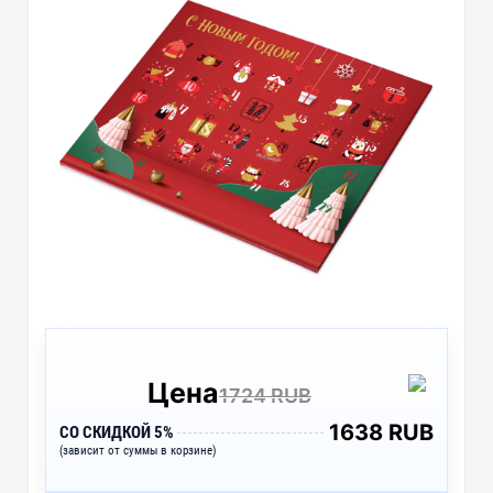
Цена
1724 RUB
1638 RUB
СО СКИДКОЙ 5%
(зависит от суммы в корзине)