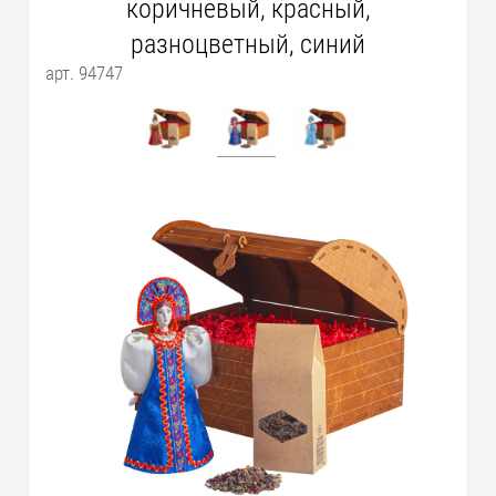
коричневый, красный,
разноцветный, синий
арт. 94747