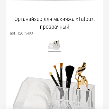
Органайзер для макияжа «Tatou»,
прозрачный
арт. 12615400