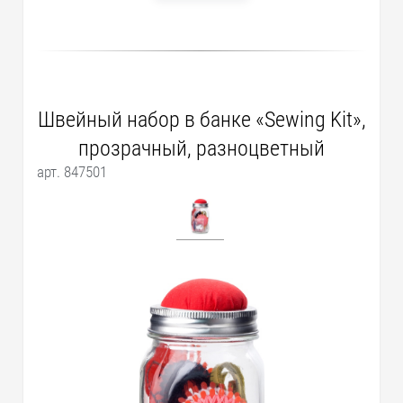
Швейный набор в банке «Sewing Kit»,
прозрачный, разноцветный
арт. 847501