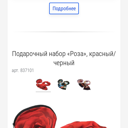
Подробнее
Подарочный набор «Роза», красный/
черный
арт. 837101