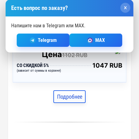
×
Есть вопрос по заказу?
Напишите нам в Telegram или MAX.
Telegram
MAX
Цена
1102 RUB
1047 RUB
СО СКИДКОЙ 5%
(зависит от суммы в корзине)
Подробнее