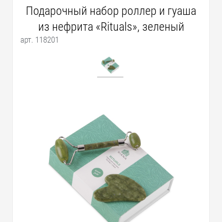
Подарочный набор роллер и гуаша
из нефрита «Rituals», зеленый
арт. 118201