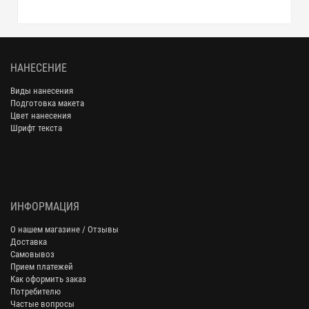
НАНЕСЕНИЕ
Виды нанесения
Подготовка макета
Цвет нанесения
Шрифт текста
ИНФОРМАЦИЯ
О нашем магазине / Отзывы
Доставка
Самовывоз
Прием платежей
Как оформить заказ
Потребителю
Частые вопросы