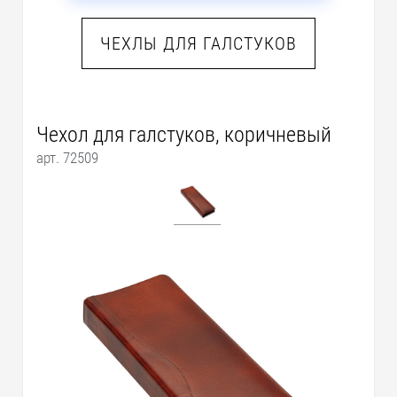
ЧЕХЛЫ ДЛЯ ГАЛСТУКОВ
Чехол для галстуков, коричневый
арт. 72509