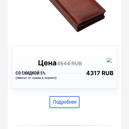
Цена
4544 RUB
4317 RUB
СО СКИДКОЙ 5%
(зависит от суммы в корзине)
Подробнее