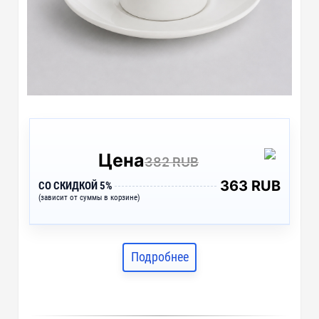
Цена
382 RUB
363 RUB
СО СКИДКОЙ 5%
(зависит от суммы в корзине)
Подробнее