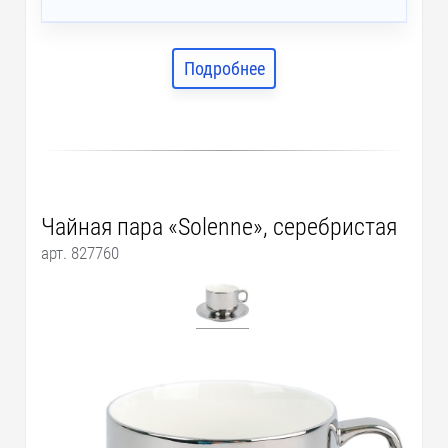
Подробнее
Чайная пара «Solenne», серебристая
арт. 827760