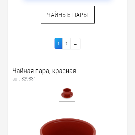
ЧАЙНЫЕ ПАРЫ
1
2
→
Чайная пара, красная
арт. 829831