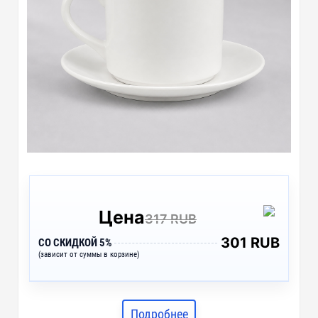
Цена
317 RUB
301 RUB
СО СКИДКОЙ 5%
(зависит от суммы в корзине)
Подробнее