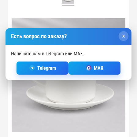
×
Есть вопрос по заказу?
Напишите нам в Telegram или MAX.
Telegram
MAX