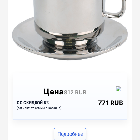
Цена
812 RUB
771 RUB
СО СКИДКОЙ 5%
(зависит от суммы в корзине)
Подробнее