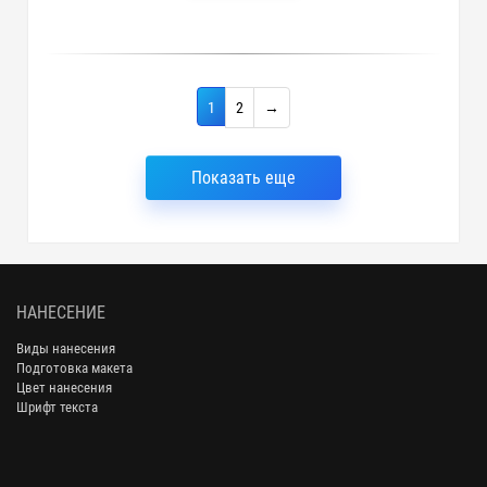
1
2
→
Показать еще
НАНЕСЕНИЕ
Виды нанесения
Подготовка макета
Цвет нанесения
Шрифт текста