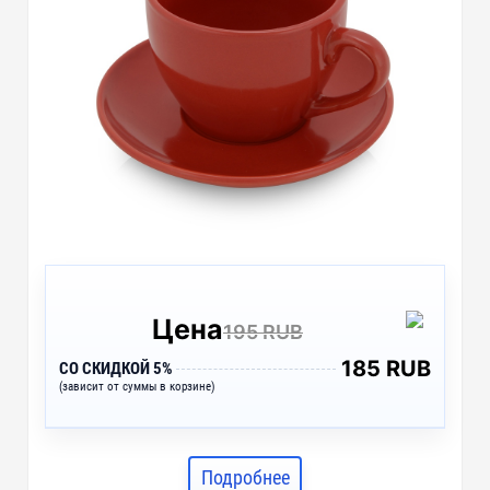
Цена
195 RUB
185 RUB
СО СКИДКОЙ 5%
(зависит от суммы в корзине)
Подробнее