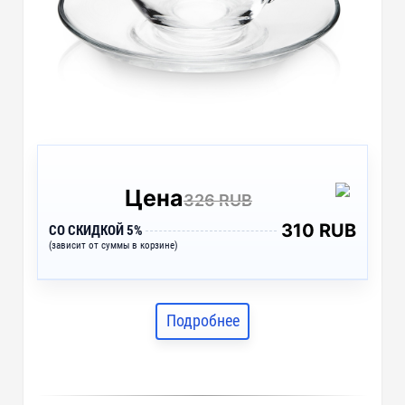
Цена
326 RUB
310 RUB
СО СКИДКОЙ 5%
(зависит от суммы в корзине)
Подробнее