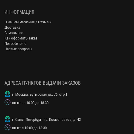
ИНФОРМАЦИЯ
О нашем магазине / Отзывы
Доставка
Самовывоз
Как оформить заказ
Потребителю
Частые вопросы
АДРЕСА ПУНКТОВ ВЫДАЧИ ЗАКАЗОВ
г. Москва, Бутырская ул., 76, стр.1
пн-пт - с 10:00 до 18:30
г. Санкт-Петербург, пр. Космонавтов, д. 42
пн-пт с 10:00 до 18:30