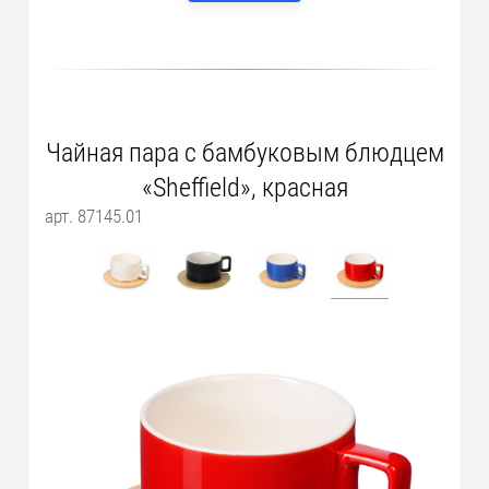
Чайная пара с бамбуковым блюдцем
«Sheffield», красная
арт. 87145.01