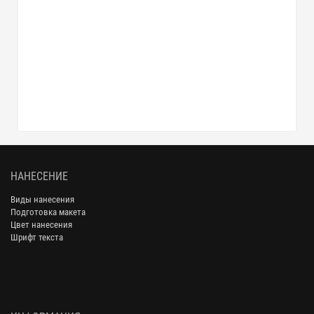
НАНЕСЕНИЕ
Виды нанесения
Подготовка макета
Цвет нанесения
Шрифт текста