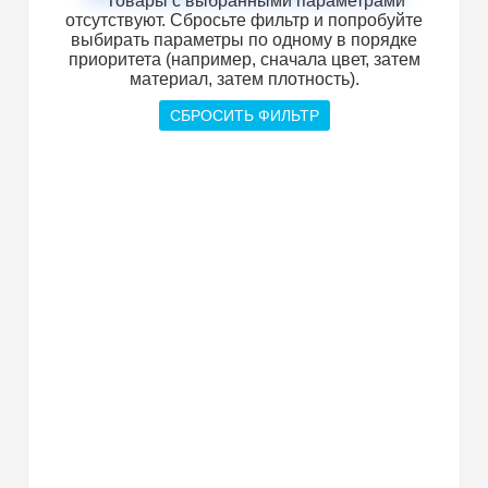
Товары с выбранными параметрами
отсутствуют. Сбросьте фильтр и попробуйте
выбирать параметры по одному в порядке
приоритета (например, сначала цвет, затем
материал, затем плотность).
СБРОСИТЬ ФИЛЬТР