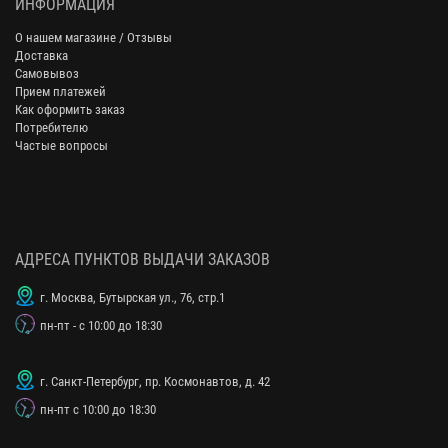
ИНФОРМАЦИЯ
О нашем магазине / Отзывы
Доставка
Самовывоз
Прием платежей
Как оформить заказ
Потребителю
Частые вопросы
АДРЕСА ПУНКТОВ ВЫДАЧИ ЗАКАЗОВ
г. Москва, Бутырская ул., 76, стр.1
пн-пт - с 10:00 до 18:30
г. Санкт-Петербург, пр. Космонавтов, д. 42
пн-пт с 10:00 до 18:30