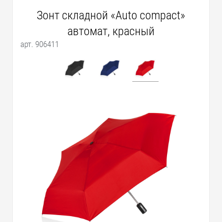
Зонт складной «Auto compact»
автомат, красный
арт. 906411