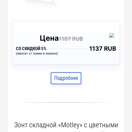
Цена
1197 RUB
1137 RUB
СО СКИДКОЙ 5%
(зависит от суммы в корзине)
Подробнее
Зонт складной «Motley» с цветными