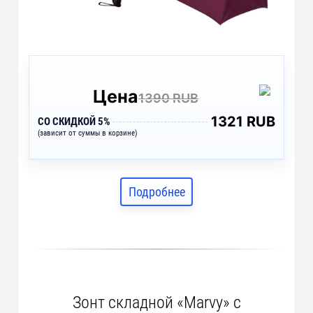
Цена
1390 RUB
1321 RUB
СО СКИДКОЙ 5%
(зависит от суммы в корзине)
Подробнее
Зонт складной «Marvy» с