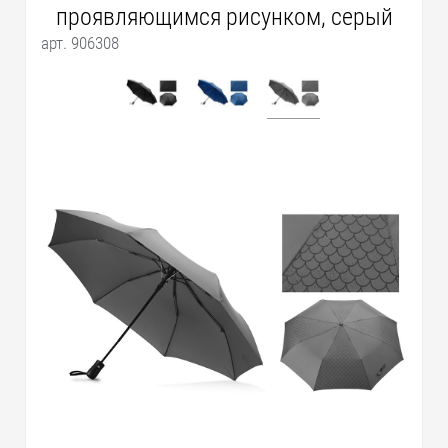
проявляющимся рисунком, серый
арт. 906308