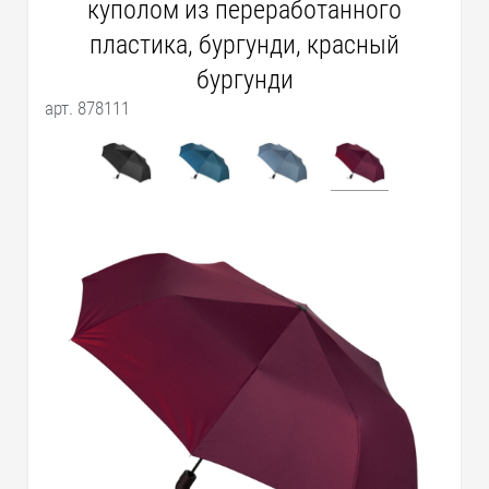
куполом из переработанного
пластика, бургунди, красный
бургунди
арт. 878111