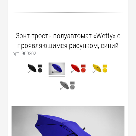
Зонт-трость полуавтомат «Wetty» с
проявляющимся рисунком, синий
арт. 909202