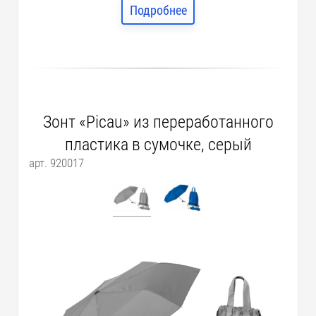
Подробнее
Зонт «Picau» из переработанного
пластика в сумочке, серый
арт. 920017