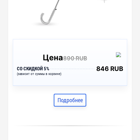
Цена
890 RUB
846 RUB
СО СКИДКОЙ 5%
(зависит от суммы в корзине)
Подробнее