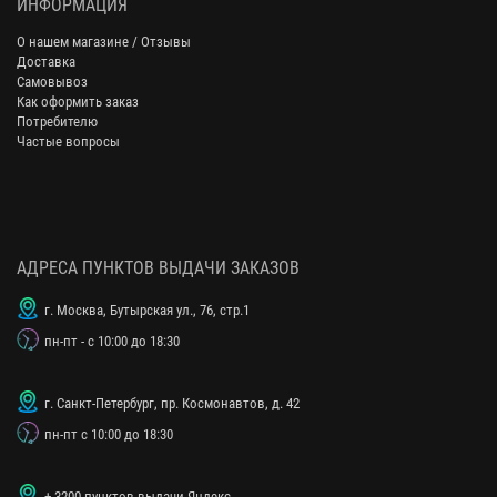
ИНФОРМАЦИЯ
О нашем магазине / Отзывы
Доставка
Самовывоз
Как оформить заказ
Потребителю
Частые вопросы
АДРЕСА ПУНКТОВ ВЫДАЧИ ЗАКАЗОВ
г. Москва, Бутырская ул., 76, стр.1
пн-пт - с 10:00 до 18:30
г. Санкт-Петербург, пр. Космонавтов, д. 42
пн-пт с 10:00 до 18:30
+ 3200 пунктов выдачи Яндекс