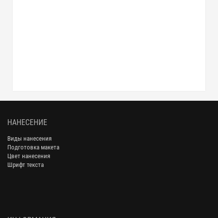
НАНЕСЕНИЕ
Виды нанесения
Подготовка макета
Цвет нанесения
Шрифт текста