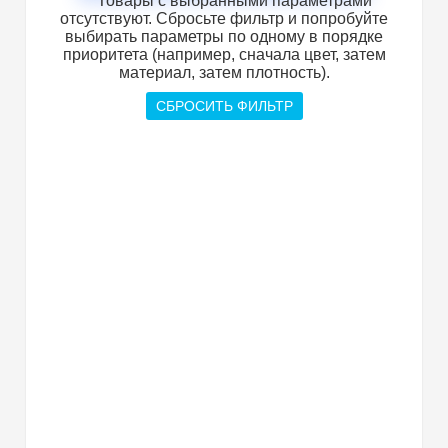
Товары с выбранными параметрами
отсутствуют. Сбросьте фильтр и попробуйте
выбирать параметры по одному в порядке
приоритета (например, сначала цвет, затем
материал, затем плотность).
СБРОСИТЬ ФИЛЬТР