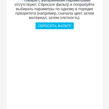
Товары с выбранными параметрами
отсутствуют. Сбросьте фильтр и попробуйте
выбирать параметры по одному в порядке
приоритета (например, сначала цвет, затем
материал, затем плотность).
СБРОСИТЬ ФИЛЬТР