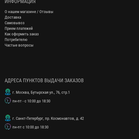
ИНФОРМАЦИЯ
О нашем магазине / Отзывы
Доставка
Самовывоз
Прием платежей
Как оформить заказ
Потребителю
Частые вопросы
АДРЕСА ПУНКТОВ ВЫДАЧИ ЗАКАЗОВ
г. Москва, Бутырская ул., 76, стр.1
пн-пт - с 10:00 до 18:30
г. Санкт-Петербург, пр. Космонавтов, д. 42
пн-пт с 10:00 до 18:30