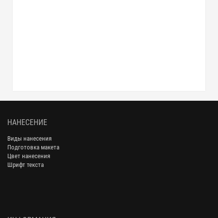
НАНЕСЕНИЕ
Виды нанесения
Подготовка макета
Цвет нанесения
Шрифт текста