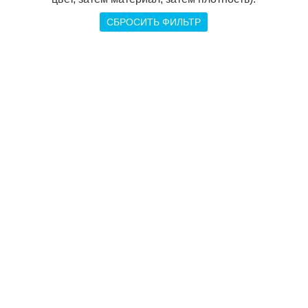
СБРОСИТЬ ФИЛЬТР