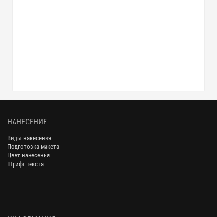
НАНЕСЕНИЕ
Виды нанесения
Подготовка макета
Цвет нанесения
Шрифт текста