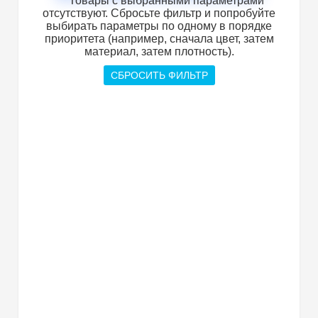
Товары с выбранными параметрами
отсутствуют. Сбросьте фильтр и попробуйте
выбирать параметры по одному в порядке
приоритета (например, сначала цвет, затем
материал, затем плотность).
СБРОСИТЬ ФИЛЬТР