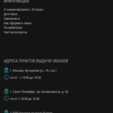
ИНФОРМАЦИЯ
О нашем магазине / Отзывы
Доставка
Самовывоз
Как оформить заказ
Потребителю
Частые вопросы
АДРЕСА ПУНКТОВ ВЫДАЧИ ЗАКАЗОВ
г. Москва, Бутырская ул., 76, стр.1
пн-пт - с 10:00 до 18:30
г. Санкт-Петербург, пр. Космонавтов, д. 42
пн-пт с 10:00 до 18:30
+ 3200 пунктов выдачи Яндекс