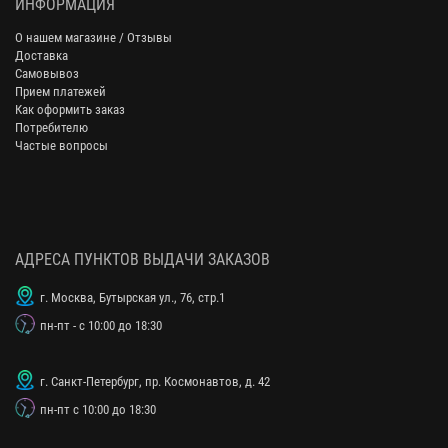
ИНФОРМАЦИЯ
О нашем магазине / Отзывы
Доставка
Самовывоз
Прием платежей
Как оформить заказ
Потребителю
Частые вопросы
АДРЕСА ПУНКТОВ ВЫДАЧИ ЗАКАЗОВ
г. Москва, Бутырская ул., 76, стр.1
пн-пт - с 10:00 до 18:30
г. Санкт-Петербург, пр. Космонавтов, д. 42
пн-пт с 10:00 до 18:30