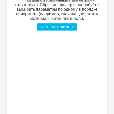
Товары с выбранными параметрами
отсутствуют. Сбросьте фильтр и попробуйте
выбирать параметры по одному в порядке
приоритета (например, сначала цвет, затем
материал, затем плотность).
СБРОСИТЬ ФИЛЬТР