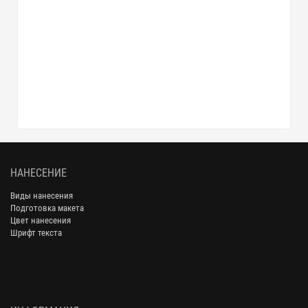
НАНЕСЕНИЕ
Виды нанесения
Подготовка макета
Цвет нанесения
Шрифт текста