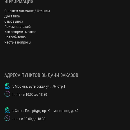
ИНФОРМАЦИЯ
О нашем магазине / Отзывы
Доставка
Самовывоз
Прием платежей
Как оформить заказ
Потребителю
Частые вопросы
АДРЕСА ПУНКТОВ ВЫДАЧИ ЗАКАЗОВ
г. Москва, Бутырская ул., 76, стр.1
пн-пт - с 10:00 до 18:30
г. Санкт-Петербург, пр. Космонавтов, д. 42
пн-пт с 10:00 до 18:30