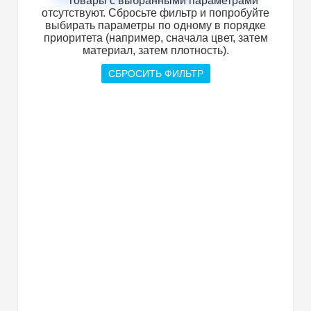
Товары с выбранными параметрами
отсутствуют. Сбросьте фильтр и попробуйте
выбирать параметры по одному в порядке
приоритета (например, сначала цвет, затем
материал, затем плотность).
СБРОСИТЬ ФИЛЬТР