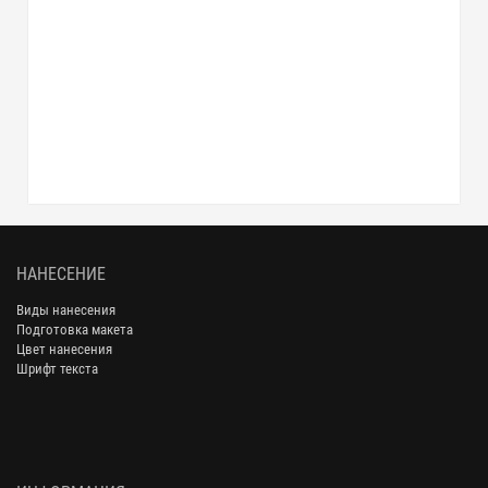
НАНЕСЕНИЕ
Виды нанесения
Подготовка макета
Цвет нанесения
Шрифт текста